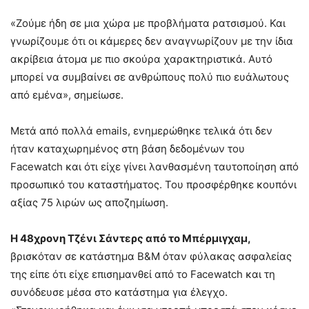
«Ζούμε ήδη σε μια χώρα με προβλήματα ρατσισμού. Και
γνωρίζουμε ότι οι κάμερες δεν αναγνωρίζουν με την ίδια
ακρίβεια άτομα με πιο σκούρα χαρακτηριστικά. Αυτό
μπορεί να συμβαίνει σε ανθρώπους πολύ πιο ευάλωτους
από εμένα», σημείωσε.
Μετά από πολλά emails, ενημερώθηκε τελικά ότι δεν
ήταν καταχωρημένος στη βάση δεδομένων του
Facewatch και ότι είχε γίνει λανθασμένη ταυτοποίηση από
προσωπικό του καταστήματος. Του προσφέρθηκε κουπόνι
αξίας 75 λιρών ως αποζημίωση.
Η 48χρονη Τζένι Σάντερς από το Μπέρμιγχαμ,
βρισκόταν σε κατάστημα B&M όταν φύλακας ασφαλείας
της είπε ότι είχε επισημανθεί από το Facewatch και τη
συνόδευσε μέσα στο κατάστημα για έλεγχο.