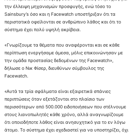
την έλλειψη μηχανισμών προσφυγής, ενώ τόσο το
Sainsbury’s όσο και η Facewatch υποστήριξαν ότι τα
περιστατικά οφείλονται σε ανθρώπινο λάθος και ότι το
σύστημα έχει πολύ υψηλή ακρίβεια.
«Γνωρίζουμε τα θέματα που αναφέρονται και σε κάθε
περίπτωση ενεργήσαμε άμεσα, μόλις επικοινώνησαν με
την ομάδα προστασίας δεδομένων της Facewatch»,
δήλωσε ο Νικ Φίσερ, διευθύνων σύμβουλος της
Facewatch.
«Αυτά τα τρία σφάλματα είναι εξαιρετικά σπάνιες
περιπτώσεις όταν εξετάζονται στο πλαίσιο των
περισσότερων από 500.000 ειδοποιήσεων που στέλνουμε
στους λιανοπωλητές κάθε χρόνο, αλλά αναγνωρίζουμε
ότι οποιοδήποτε λάθος είναι ανησυχητικό για το εν λόγω
άτομο. Το σύστημα έχει σχεδιαστεί για να υποστηρίζει, όχι