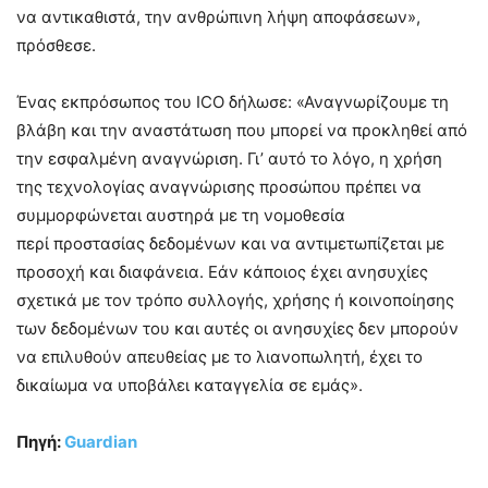
να αντικαθιστά, την ανθρώπινη λήψη αποφάσεων»,
πρόσθεσε.
Ένας εκπρόσωπος του ICO δήλωσε: «Αναγνωρίζουμε τη
βλάβη και την αναστάτωση που μπορεί να προκληθεί από
την εσφαλμένη αναγνώριση. Γι’ αυτό το λόγο, η χρήση
της τεχνολογίας αναγνώρισης προσώπου πρέπει να
συμμορφώνεται αυστηρά με τη νομοθεσία
περί προστασίας δεδομένων και να αντιμετωπίζεται με
προσοχή και διαφάνεια. Εάν κάποιος έχει ανησυχίες
σχετικά με τον τρόπο συλλογής, χρήσης ή κοινοποίησης
των δεδομένων του και αυτές οι ανησυχίες δεν μπορούν
να επιλυθούν απευθείας με το λιανοπωλητή, έχει το
δικαίωμα να υποβάλει καταγγελία σε εμάς».
Πηγή:
Guardian