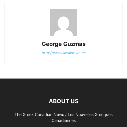
George Guzmas
http://www.lavalnews.ca
ABOUT US
The Greek Canadian News / Les Nouvelles Grecques
Canadiennes