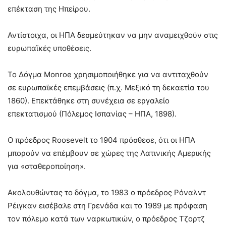
επέκταση της Ηπείρου.
Αντίστοιχα, οι ΗΠΑ δεσμεύτηκαν να μην αναμειχθούν στις
ευρωπαϊκές υποθέσεις.
Το Δόγμα Monroe χρησιμοποιήθηκε για να αντιταχθούν
σε ευρωπαϊκές επεμβάσεις (π.χ. Μεξικό τη δεκαετία του
1860). Επεκτάθηκε στη συνέχεια σε εργαλείο
επεκτατισμού (Πόλεμος Ισπανίας – ΗΠΑ, 1898).
Ο πρόεδρος Roosevelt το 1904 πρόσθεσε, ότι οι ΗΠΑ
μπορούν να επέμβουν σε χώρες της Λατινικής Αμερικής
για «σταθεροποίηση».
Ακολουθώντας το δόγμα, το 1983 ο πρόεδρος Ρόναλντ
Ρέιγκαν εισέβαλε στη Γρενάδα και το 1989 με πρόφαση
τον πόλεμο κατά των ναρκωτικών, ο πρόεδρος Τζορτζ