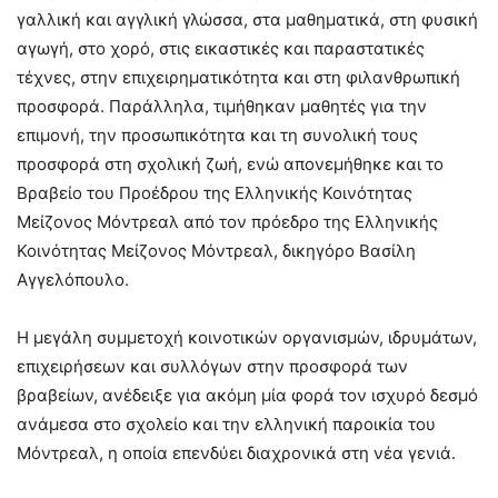
γαλλική και αγγλική γλώσσα, στα μαθηματικά, στη φυσική
αγωγή, στο χορό, στις εικαστικές και παραστατικές
τέχνες, στην επιχειρηματικότητα και στη φιλανθρωπική
προσφορά. Παράλληλα, τιμήθηκαν μαθητές για την
επιμονή, την προσωπικότητα και τη συνολική τους
προσφορά στη σχολική ζωή, ενώ απονεμήθηκε και το
Βραβείο του Προέδρου της Ελληνικής Κοινότητας
Μείζονος Μόντρεαλ από τον πρόεδρο της Ελληνικής
Κοινότητας Μείζονος Μόντρεαλ, δικηγόρο Βασίλη
Αγγελόπουλο.
Η μεγάλη συμμετοχή κοινοτικών οργανισμών, ιδρυμάτων,
επιχειρήσεων και συλλόγων στην προσφορά των
βραβείων, ανέδειξε για ακόμη μία φορά τον ισχυρό δεσμό
ανάμεσα στο σχολείο και την ελληνική παροικία του
Μόντρεαλ, η οποία επενδύει διαχρονικά στη νέα γενιά.