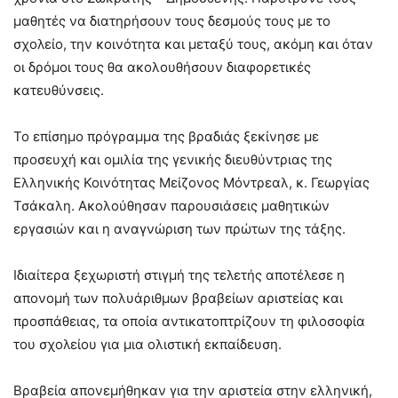
μαθητές να διατηρήσουν τους δεσμούς τους με το
σχολείο, την κοινότητα και μεταξύ τους, ακόμη και όταν
οι δρόμοι τους θα ακολουθήσουν διαφορετικές
κατευθύνσεις.
Το επίσημο πρόγραμμα της βραδιάς ξεκίνησε με
προσευχή και ομιλία της γενικής διευθύντριας της
Ελληνικής Κοινότητας Μείζονος Μόντρεαλ, κ. Γεωργίας
Τσάκαλη. Ακολούθησαν παρουσιάσεις μαθητικών
εργασιών και η αναγνώριση των πρώτων της τάξης.
Ιδιαίτερα ξεχωριστή στιγμή της τελετής αποτέλεσε η
απονομή των πολυάριθμων βραβείων αριστείας και
προσπάθειας, τα οποία αντικατοπτρίζουν τη φιλοσοφία
του σχολείου για μια ολιστική εκπαίδευση.
Βραβεία απονεμήθηκαν για την αριστεία στην ελληνική,