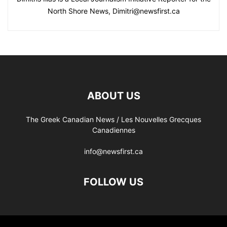
North Shore News, Dimitri@newsfirst.ca
ABOUT US
The Greek Canadian News / Les Nouvelles Grecques
Canadiennes
info@newsfirst.ca
FOLLOW US