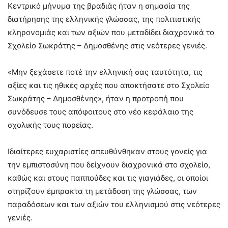
Κεντρικό μήνυμα της βραδιάς ήταν η σημασία της
διατήρησης της ελληνικής γλώσσας, της πολιτιστικής
κληρονομιάς και των αξιών που μεταδίδει διαχρονικά το
Σχολείο Σωκράτης – Δημοσθένης στις νεότερες γενιές.
«Μην ξεχάσετε ποτέ την ελληνική σας ταυτότητα, τις
αξίες και τις ηθικές αρχές που αποκτήσατε στο Σχολείο
Σωκράτης – Δημοσθένης», ήταν η προτροπή που
συνόδευσε τους απόφοιτους στο νέο κεφάλαιο της
σχολικής τους πορείας.
Ιδιαίτερες ευχαριστίες απευθύνθηκαν στους γονείς για
την εμπιστοσύνη που δείχνουν διαχρονικά στο σχολείο,
καθώς και στους παππούδες και τις γιαγιάδες, οι οποίοι
στηρίζουν έμπρακτα τη μετάδοση της γλώσσας, των
παραδόσεων και των αξιών του ελληνισμού στις νεότερες
γενιές.