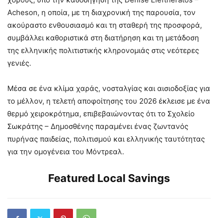
Acheson, η οποία, με τη διαχρονική της παρουσία, τον
ακούραστο ενθουσιασμό και τη σταθερή της προσφορά,
συμβάλλει καθοριστικά στη διατήρηση και τη μετάδοση
της ελληνικής πολιτιστικής κληρονομιάς στις νεότερες
γενιές.
Μέσα σε ένα κλίμα χαράς, νοσταλγίας και αισιοδοξίας για
το μέλλον, η τελετή αποφοίτησης του 2026 έκλεισε με ένα
θερμό χειροκρότημα, επιβεβαιώνοντας ότι το Σχολείο
Σωκράτης – Δημοσθένης παραμένει ένας ζωντανός
πυρήνας παιδείας, πολιτισμού και ελληνικής ταυτότητας
για την ομογένεια του Μόντρεαλ.
Featured Local Savings