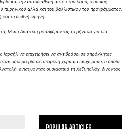
θερία και την αυτοδιάθεση αυτού του λαού, ο οποίος
ου πυρηνικού αλλά και του βαλλιστικού του προγράμματος,
 και τη διεθνή ειρήνη.
στη Μέση Ανατολή μεταφέροντας το μήνυμα για μία
ο Ισραήλ να επιχειρήσει να αντιδράσει σε απρόκλητες
 ήταν σήμερα μία εκτεταμένη χερσαία επιχείρηση, η οποία
Ανατολή, ενισχύοντας ουσιαστικά τη Χεζμπολάχ, δίνοντάς
POPULAR ARTICLES