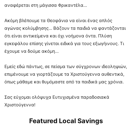
αναφέρεται στη μάγισσα Φρικαντέλα…
Ακόμη βλέπουμε τα Θεοφάνια να είναι ένας απλός
αγώνας κολύμβησης… Βάζουν τα παιδιά να φαντάζονται
ότι είναι αντικείμενα και όχι νοήμονα όντα. Πλύση
εγκεφάλου επίσης γίνεται ειδικά για τους εξωγήινους. Τι
έχουμε να δούμε ακόμη…
Εμείς εδώ πάντως, σε πείσμα των σύγχρονων ιδεοληψιών,
επιμένουμε να γιορτάζουμε τα Χριστούγεννα αυθεντικά,
όπως μάθαμε και θυμόμαστε από τα παιδικά μας χρόνια.
Σας εύχομαι ολόψυχα Ευτυχισμένα παραδοσιακά
Χριστούγεννα!
Featured Local Savings