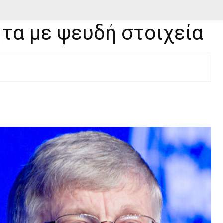
τα με ψευδή στοιχεία