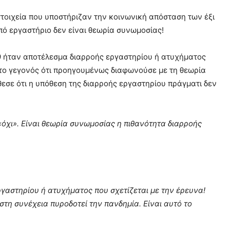
τοιχεία που υποστήριζαν την κοινωνική απόσταση των έξι
πό εργαστήριο δεν είναι θεωρία συνωμοσίας!
9 ήταν αποτέλεσμα διαρροής εργαστηρίου ή ατυχήματος
ο γεγονός ότι προηγουμένως διαφωνούσε με τη θεωρία
θεσε ότι η υπόθεση της διαρροής εργαστηρίου πράγματι δεν
 «όχι». Είναι θεωρία συνωμοσίας η πιθανότητα διαρροής
γαστηρίου ή ατυχήματος που σχετίζεται με την έρευνα!
στη συνέχεια πυροδοτεί την πανδημία. Είναι αυτό το