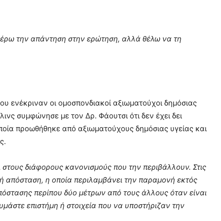
 ξέρω την απάντηση στην ερώτηση, αλλά θέλω να τη
που ενέκριναν οι ομοσπονδιακοί αξιωματούχοι δημόσιας
λινς συμφώνησε με τον Δρ. Φάουτσι ότι δεν έχει δει
οποία προωθήθηκε από αξιωματούχους δημόσιας υγείας και
ς.
στους διάφορους κανονισμούς που την περιβάλλουν. Στις
ή απόσταση, η οποία περιλαμβάνει την παραμονή εκτός
όστασης περίπου δύο μέτρων από τους άλλους όταν είναι
υμάστε επιστήμη ή στοιχεία που να υποστήριζαν την