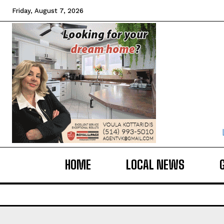
Friday, August 7, 2026
HOME
LOCAL NEWS