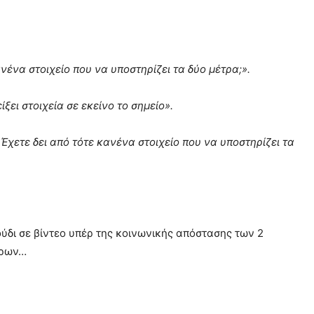
νένα στοιχείο που να υποστηρίζει τα δύο μέτρα;».
ίξει στοιχεία σε εκείνο το σημείο».
Έχετε δει από τότε κανένα στοιχείο που να υποστηρίζει τα
γούδι σε βίντεο υπέρ της κοινωνικής απόστασης των 2
τρων…