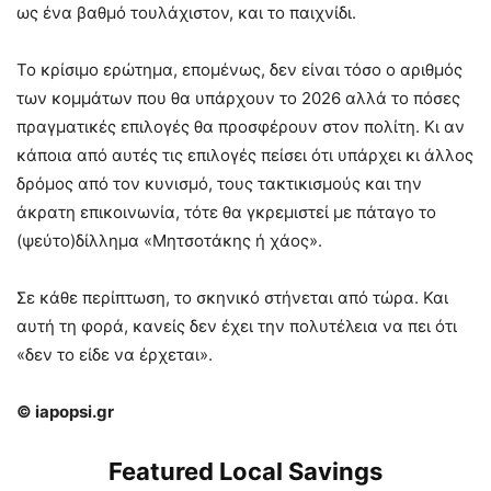
ως ένα βαθμό τουλάχιστον, και το παιχνίδι.
Το κρίσιμο ερώτημα, επομένως, δεν είναι τόσο ο αριθμός
των κομμάτων που θα υπάρχουν το 2026 αλλά το πόσες
πραγματικές επιλογές θα προσφέρουν στον πολίτη. Κι αν
κάποια από αυτές τις επιλογές πείσει ότι υπάρχει κι άλλος
δρόμος από τον κυνισμό, τους τακτικισμούς και την
άκρατη επικοινωνία, τότε θα γκρεμιστεί με πάταγο το
(ψεύτο)δίλλημα «Μητσοτάκης ή χάος».
Σε κάθε περίπτωση, το σκηνικό στήνεται από τώρα. Και
αυτή τη φορά, κανείς δεν έχει την πολυτέλεια να πει ότι
«δεν το είδε να έρχεται».
© iapopsi.gr
Featured Local Savings