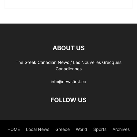
ABOUT US
The Greek Canadian News / Les Nouvelles Grecques
Canadiennes
info@newsfirst.ca
FOLLOW US
HOME
Local News
Greece
World
Sports
Archives