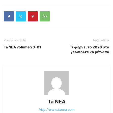
Previous article
Next article
Ta NEA volume 20-01
Τι φέρνει το 2026 στα
γεωπολιτικά μέτωπα
Ta NEA
http://www.tanea.com