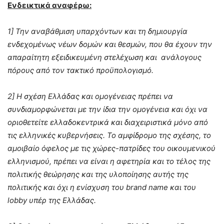
Ενδεικτικά αναφέρω:
1] Την αναβάθμιση υπαρχόντων και τη δημιουργία
ενδεχομένως νέων δομών και θεσμών, που θα έχουν την
απαραίτητη εξειδικευμένη στελέχωση και ανάλογους
πόρους από τον τακτικό προϋπολογισμό.
2] Η σχέση Ελλάδας και ομογένειας πρέπει να
συνδιαμορφώνεται με την ίδια την ομογένεια και όχι να
οριοθετείτε ελλαδοκεντρικά και διαχειριστικά μόνο από
τις ελληνικές κυβερνήσεις. Το αμφίδρομο της σχέσης, το
αμοιβαίο όφελος με τις χώρες-πατρίδες του οικουμενικού
ελληνισμού, πρέπει να είναι η αφετηρία και το τέλος της
πολιτικής θεώρησης και της υλοποίησης αυτής της
πολιτικής και όχι η ενίσχυση του brand name και του
lobby υπέρ της Ελλάδας.