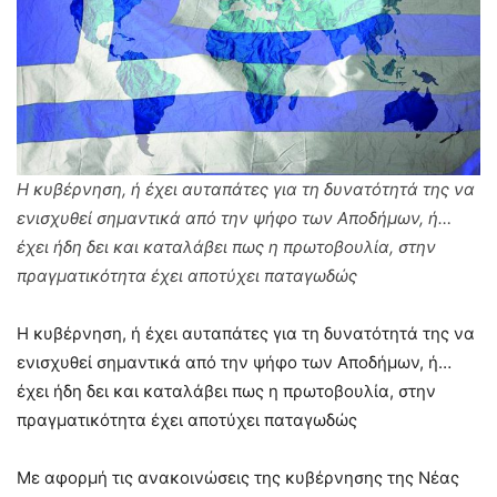
Η κυβέρνηση, ή έχει αυταπάτες για τη δυνατότητά της να
ενισχυθεί σημαντικά από την ψήφο των Αποδήμων, ή…
έχει ήδη δει και καταλάβει πως η πρωτοβουλία, στην
πραγματικότητα έχει αποτύχει παταγωδώς
Η κυβέρνηση, ή έχει αυταπάτες για τη δυνατότητά της να
ενισχυθεί σημαντικά από την ψήφο των Αποδήμων, ή…
έχει ήδη δει και καταλάβει πως η πρωτοβουλία, στην
πραγματικότητα έχει αποτύχει παταγωδώς
Με αφορμή τις ανακοινώσεις της κυβέρνησης της Νέας