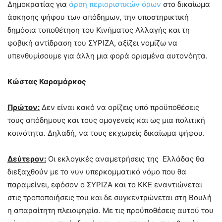
Δημοκρατίας για
άρση περιοριστικών όρων
στο δικαίωμα
άσκησης ψήφου των απόδημων, την υποστηρικτική
δημόσια τοποθέτηση του Κινήματος Αλλαγής και τη
φοβική αντίδραση του ΣΥΡΙΖΑ, αξίζει νομίζω να
υπενθυμίσουμε για άλλη μια φορά ορισμένα αυτονόητα.
Κώστας Καραμάρκος
Πρώτον:
Δεν είναι κακό να ορίζεις υπό προϋποθέσεις
τους απόδημους και τους ομογενείς και ως μια πολιτική
κοινότητα. Δηλαδή, να τους εκχωρείς δικαίωμα ψήφου.
Δεύτερον:
Οι εκλογικές αναμετρήσεις της Ελλάδας θα
διεξαχθούν με το νυν υπερκομματικό νόμο που θα
παραμείνει, εφόσον ο ΣΥΡΙΖΑ και το ΚΚΕ εναντιώνεται
στις τροποποιήσεις του και δε συγκεντρώνεται στη Βουλή
η απαραίτητη πλειοψηφία. Με τις προϋποθέσεις αυτού του