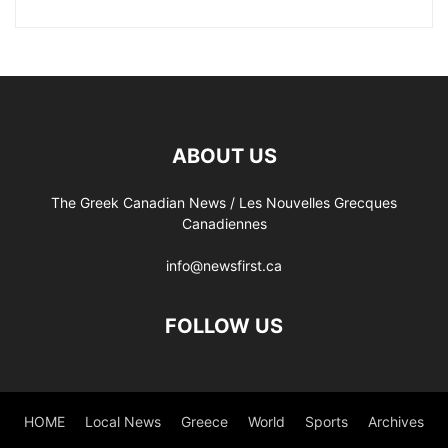
ABOUT US
The Greek Canadian News / Les Nouvelles Grecques
Canadiennes
info@newsfirst.ca
FOLLOW US
HOME
Local News
Greece
World
Sports
Archives