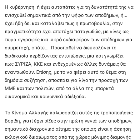
Η κυβέρνηση, ή έχει αυταπάτες για τη δυνατότητά της να
ενισχυθεί σημαντικά από την ψήφο των αποδήμων, ή…
έχει ήδη δει και καταλάβει πως η πρωτοβουλία, στην
πραγματικότητα έχει αποτύχει παταγωδώς, με λίγες ως
τώρα εγγραφές και μικρό ενδιαφέρον των απόδημων για
συμμετοχή, οπότε… Προσπαθεί να διευκολύνει τη
διαδικασία κερδίζοντας εντυπώσεις, μια και γνωρίζει
πως ΣΥΡΙΖΑ, ΚΚΕ και ενδεχομένως άλλες δυνάμεις θα
εναντιωθούν. Επίσης, με το να φέρει αυτό το θέμα στη
δημόσια συζήτηση, αποσπάει για λίγο την προσοχή των
ΜΜΕ και των πολιτών, από τα άλλα της υπαρκτά
οικονομικά και κοινωνικά αδιέξοδα.
Το Κίνημα Αλλαγής καλωσορίζει αυτές τις τροποποιήσεις
Βορίδη, γιατί έχει ρίζες στην πρώτη γενιά των αποδήμων,
σημαντικό διαχρονικό αίτημα της οποίας είναι η άσκηση
εκλογικού δικαιώματος από τις χώρες μόνιμης διαμονής