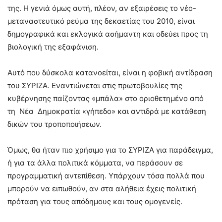
της. Η γενιά όμως αυτή, πλέον, αν εξαιρέσεις το νέο-
μεταναστευτικό ρεύμα της δεκαετίας του 2010, είναι
δημογραφικά και εκλογικά ασήμαντη και οδεύει προς τη
βιολογική της εξαφάνιση.
Αυτό που δύσκολα κατανοείται, είναι η φοβική αντίδραση
του ΣΥΡΙΖΑ. Εναντιώνεται στις πρωτοβουλίες της
κυβέρνησης παίζοντας «μπάλα» στο οριοθετημένο από
τη Νέα Δημοκρατία «γήπεδο» και αντιδρά με κατάθεση
δικών του τροποποιήσεων.
Όμως, θα ήταν πιο χρήσιμο για το ΣΥΡΙΖΑ για παράδειγμα,
ή για τα άλλα πολιτικά κόμματα, να περάσουν σε
προγραμματική αντεπίθεση. Υπάρχουν τόσα πολλά που
μπορούν να ειπωθούν, αν στα αλήθεια έχεις πολιτική
πρόταση για τους απόδημους και τους ομογενείς.