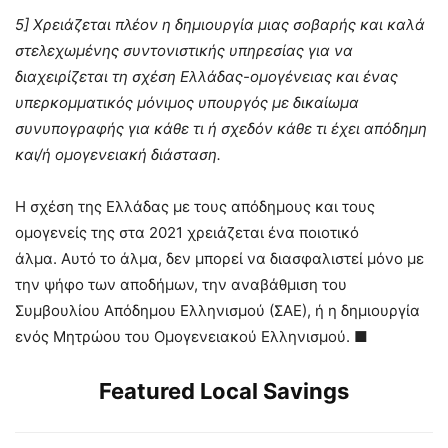
5] Χρειάζεται πλέον η δημιουργία μιας σοβαρής και καλά
στελεχωμένης συντονιστικής υπηρεσίας για να
διαχειρίζεται τη σχέση Ελλάδας-ομογένειας και ένας
υπερκομματικός μόνιμος υπουργός με δικαίωμα
συνυπογραφής για κάθε τι ή σχεδόν κάθε τι έχει απόδημη
και/ή ομογενειακή διάσταση.
Η σχέση της Ελλάδας με τους απόδημους και τους
ομογενείς της στα 2021 χρειάζεται ένα ποιοτικό
άλμα. Αυτό το άλμα, δεν μπορεί να διασφαλιστεί μόνο με
την ψήφο των αποδήμων, την αναβάθμιση του
Συμβουλίου Απόδημου Ελληνισμού (ΣΑΕ), ή η δημιουργία
ενός Μητρώου του Ομογενειακού Ελληνισμού. ■
Featured Local Savings