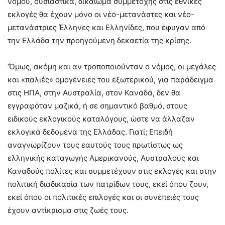
νόμου, ουσιαστικά, δικαίωμα συμμετοχής στις εθνικές
εκλογές θα έχουν μόνο οι νέο-μετανάστες και νέο-
μετανάστριες Έλληνες και Ελληνίδες, που έφυγαν από
την Ελλάδα την προηγούμενη δεκαετία της κρίσης.
‘Όμως, ακόμη και αν τροποποιούνταν ο νόμος, οι μεγάλες
και «παλιές» ομογένειες του εξωτερικού, για παράδειγμα
στις ΗΠΑ, στην Αυστραλία, στον Καναδά, δεν θα
εγγραφόταν μαζικά, ή σε σημαντικό βαθμό, στους
ειδικούς εκλογικούς καταλόγους, ώστε να άλλαζαν
εκλογικά δεδομένα της Ελλάδας. Γιατί; Επειδή
αναγνωρίζουν τους εαυτούς τους πρωτίστως ως
ελληνικής καταγωγής Αμερικανούς, Αυστραλούς και
Καναδούς πολίτες και συμμετέχουν στις εκλογές και στην
πολιτική διαδικασία των πατρίδων τους, εκεί όπου ζουν,
εκεί όπου οι πολιτικές επιλογές και οι συνέπειές τους
έχουν αντίκρισμα στις ζωές τους.