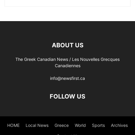
ABOUT US
The Greek Canadian News / Les Nouvelles Grecques
Canadiennes
info@newsfirst.ca
FOLLOW US
HOME
Local News
Greece
World
Sports
Archives