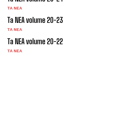
TA NEA
Ta NEA volume 20-23
TA NEA
Ta NEA volume 20-22
TA NEA