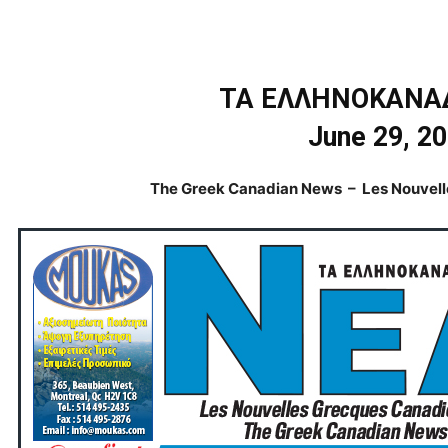
ΤΑ ΕΛΛΗΝΟΚΑΝΑ
June 29, 2
The Greek Canadian News – Les Nouvel