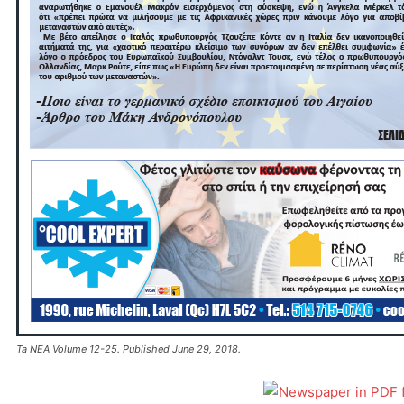
Ta NEA Volume 12-25. Published June 29, 2018.