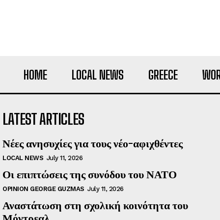
HOME
LOCAL NEWS
GREECE
WOR
LATEST ARTICLES
Νέες ανησυχίες για τους νέο-αφιχθέντες
LOCAL NEWS
July 11, 2026
Οι επιπτώσεις της συνόδου του ΝΑΤΟ
OPINION GEORGE GUZMAS
July 11, 2026
Αναστάτωση στη σχολική κοινότητα του
Μόντρεαλ