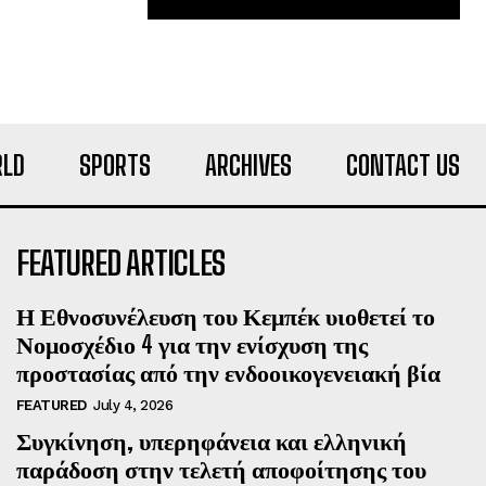
LD
SPORTS
ARCHIVES
CONTACT US
FEATURED ARTICLES
Η Εθνοσυνέλευση του Κεμπέκ υιοθετεί το
Νομοσχέδιο 4 για την ενίσχυση της
προστασίας από την ενδοοικογενειακή βία
FEATURED
July 4, 2026
Συγκίνηση, υπερηφάνεια και ελληνική
παράδοση στην τελετή αποφοίτησης του