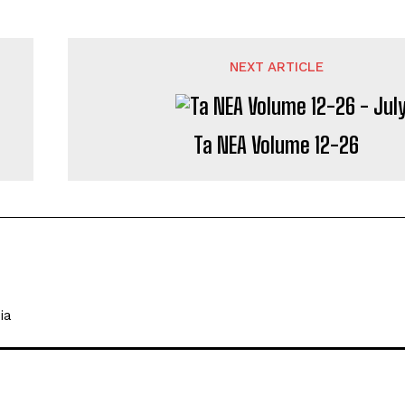
NEXT ARTICLE
Ta NEA Volume 12-26
ia