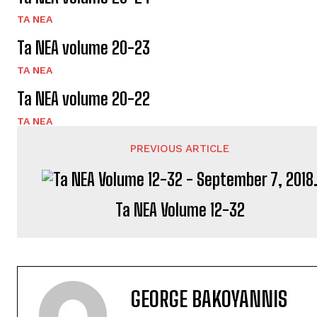
TA NEA
Ta NEA volume 20-23
TA NEA
Ta NEA volume 20-22
TA NEA
PREVIOUS ARTICLE
Ta NEA Volume 12-32
GEORGE BAKOYANNIS