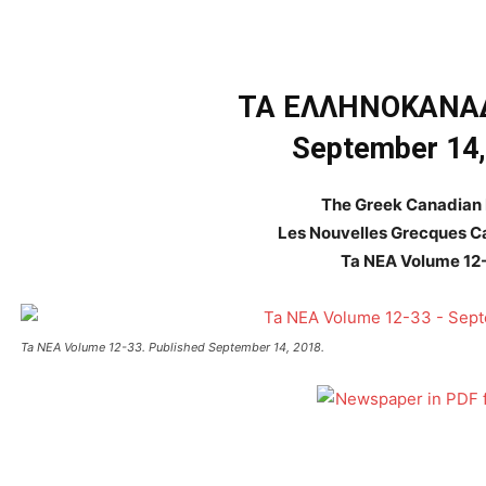
ΤΑ ΕΛΛΗΝΟΚΑΝΑ
September 14,
The Greek Canadian
Les Nouvelles Grecques 
Ta NEA Volume 12
Ta NEA Volume 12-33. Published September 14, 2018.