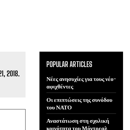
POPULAR ARTICLES
Νέες ανησυχίες για τους νέο-
αφιχθέντες
Οι επιπτώσεις της συνόδου
του ΝΑΤΟ
Αναστάτωση στη σχολική
κοινότητα του Μόντρεαλ