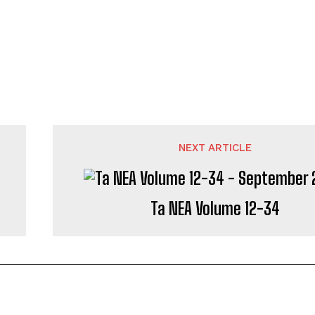
NEXT ARTICLE
Ta NEA Volume 12-34