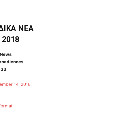
ΔΙΚΑ ΝΕΑ
 2018
 News
Canadiennes
-33