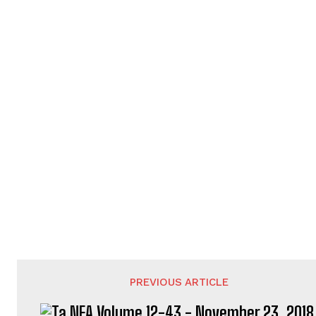
PREVIOUS ARTICLE