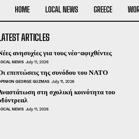
HOME
LOCAL NEWS
GREECE
WOR
LATEST ARTICLES
Νέες ανησυχίες για τους νέο-αφιχθέντες
LOCAL NEWS
July 11, 2026
Οι επιπτώσεις της συνόδου του ΝΑΤΟ
OPINION GEORGE GUZMAS
July 11, 2026
Αναστάτωση στη σχολική κοινότητα του
Μόντρεαλ
LOCAL NEWS
July 11, 2026