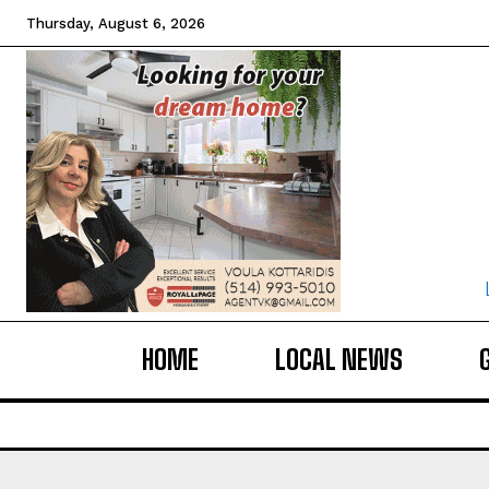
Thursday, August 6, 2026
HOME
LOCAL NEWS