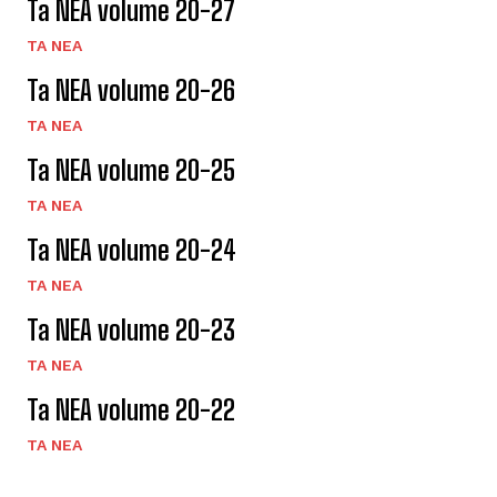
Ta NEA volume 20-27
TA NEA
Ta NEA volume 20-26
TA NEA
Ta NEA volume 20-25
TA NEA
Ta NEA volume 20-24
TA NEA
Ta NEA volume 20-23
TA NEA
Ta NEA volume 20-22
TA NEA