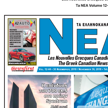
Ta NEA Volume 12