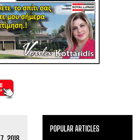
POPULAR ARTICLES