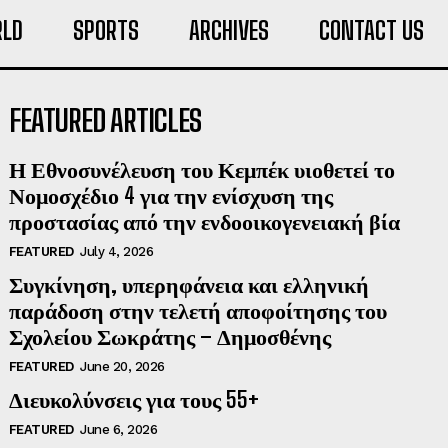
LD
SPORTS
ARCHIVES
CONTACT US
FEATURED ARTICLES
Η Εθνοσυνέλευση του Κεμπέκ υιοθετεί το
Νομοσχέδιο 4 για την ενίσχυση της
προστασίας από την ενδοοικογενειακή βία
FEATURED
July 4, 2026
Συγκίνηση, υπερηφάνεια και ελληνική
παράδοση στην τελετή αποφοίτησης του
Σχολείου Σωκράτης – Δημοσθένης
FEATURED
June 20, 2026
Διευκολύνσεις για τους 55+
FEATURED
June 6, 2026