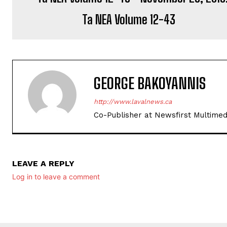
Ta NEA Volume 12-43
GEORGE BAKOYANNIS
http://www.lavalnews.ca
Co-Publisher at Newsfirst Multimed
LEAVE A REPLY
Log in to leave a comment