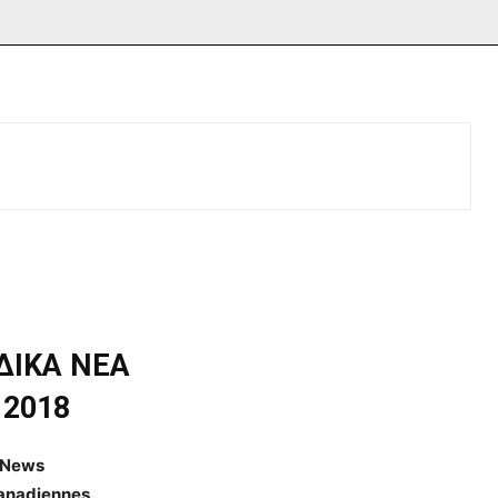
ΔΙΚΑ ΝΕΑ
 2018
 News
Canadiennes