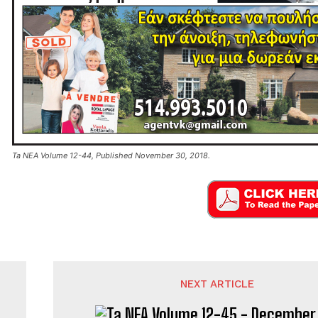
Ta NEA Volume 12-44, Published November 30, 2018.
NEXT ARTICLE