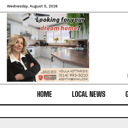
Wednesday, August 5, 2026
HOME
LOCAL NEWS