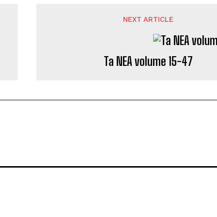
NEXT ARTICLE
Ta NEA volume 15-47