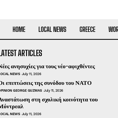
HOME
LOCAL NEWS
GREECE
WOR
LATEST ARTICLES
Νέες ανησυχίες για τους νέο-αφιχθέντες
LOCAL NEWS
July 11, 2026
Οι επιπτώσεις της συνόδου του ΝΑΤΟ
OPINION GEORGE GUZMAS
July 11, 2026
Αναστάτωση στη σχολική κοινότητα του
Μόντρεαλ
LOCAL NEWS
July 11, 2026