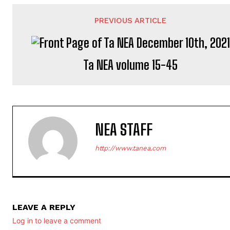
PREVIOUS ARTICLE
Ta NEA volume 15-45
NEA STAFF
http://www.tanea.com
LEAVE A REPLY
Log in to leave a comment