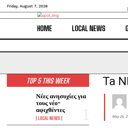
Friday, August 7, 2026
HOME
LOCAL NEWS
Ta N
TOP 5 THIS WEEK
Νέες ανησυχίες για
τους νέο-
αφιχθέντες
May 26, 
LOCAL NEWS