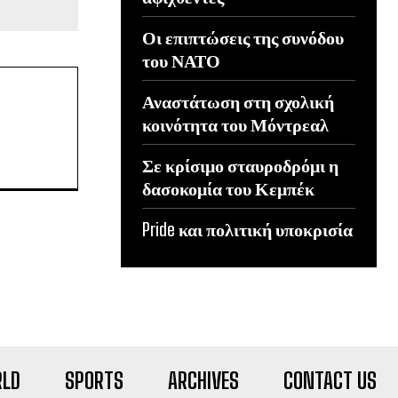
Οι επιπτώσεις της συνόδου
του ΝΑΤΟ
Αναστάτωση στη σχολική
κοινότητα του Μόντρεαλ
Σε κρίσιμο σταυροδρόμι η
δασοκομία του Κεμπέκ
Pride και πολιτική υποκρισία
LD
SPORTS
ARCHIVES
CONTACT US