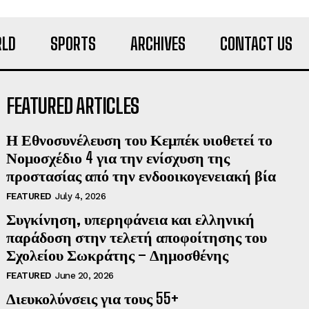
LD
SPORTS
ARCHIVES
CONTACT US
FEATURED ARTICLES
Η Εθνοσυνέλευση του Κεμπέκ υιοθετεί το
Νομοσχέδιο 4 για την ενίσχυση της
προστασίας από την ενδοοικογενειακή βία
FEATURED
July 4, 2026
Συγκίνηση, υπερηφάνεια και ελληνική
παράδοση στην τελετή αποφοίτησης του
Σχολείου Σωκράτης – Δημοσθένης
FEATURED
June 20, 2026
Διευκολύνσεις για τους 55+