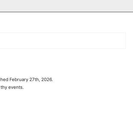
hed February 27th, 2026.
thy events.