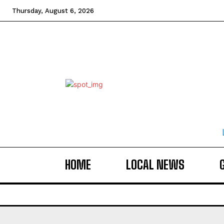
Thursday, August 6, 2026
HOME
LOCAL NEWS