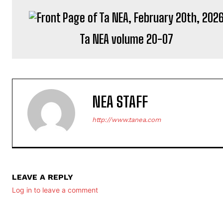
Ta NEA volume 20-07
NEA STAFF
http://www.tanea.com
LEAVE A REPLY
Log in to leave a comment