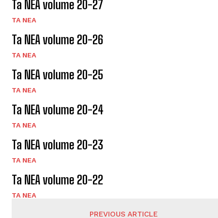
Ta NEA volume 20-27
TA NEA
Ta NEA volume 20-26
TA NEA
Ta NEA volume 20-25
TA NEA
Ta NEA volume 20-24
TA NEA
Ta NEA volume 20-23
TA NEA
Ta NEA volume 20-22
TA NEA
PREVIOUS ARTICLE