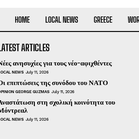
HOME
LOCAL NEWS
GREECE
WOR
LATEST ARTICLES
Νέες ανησυχίες για τους νέο-αφιχθέντες
LOCAL NEWS
July 11, 2026
Οι επιπτώσεις της συνόδου του ΝΑΤΟ
OPINION GEORGE GUZMAS
July 11, 2026
Αναστάτωση στη σχολική κοινότητα του
Μόντρεαλ
LOCAL NEWS
July 11, 2026