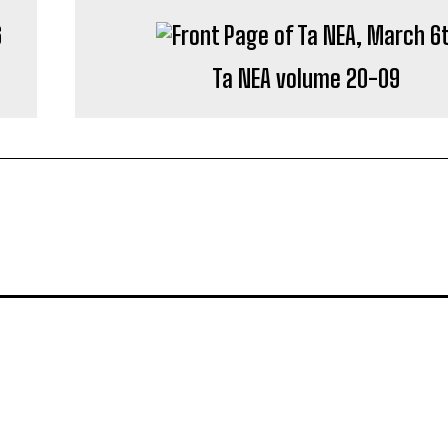
Ta NEA volume 20-09