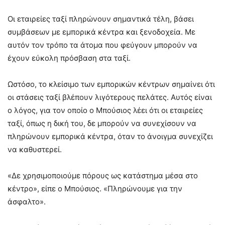
Οι εταιρείες ταξί πληρώνουν σημαντικά τέλη, βάσει
συμβάσεων με εμπορικά κέντρα και ξενοδοχεία. Με
αυτόν τον τρόπο τα άτομα που φεύγουν μπορούν να
έχουν εύκολη πρόσβαση στα ταξί.
Ωστόσο, το κλείσιμο των εμπορικών κέντρων σημαίνει ότι
οι στάσεις ταξί βλέπουν λιγότερους πελάτες. Αυτός είναι
ο λόγος, για τον οποίο ο Μπούσιος λέει ότι οι εταιρείες
ταξί, όπως η δική του, δε μπορούν να συνεχίσουν να
πληρώνουν εμπορικά κέντρα, όταν το άνοιγμα συνεχίζει
να καθυστερεί.
«Δε χρησιμοποιούμε πόρους ως κατάστημα μέσα στο
κέντρο», είπε ο Μπούσιος. «Πληρώνουμε για την
άσφαλτο».