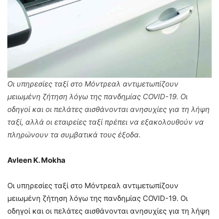
Οι υπηρεσίες ταξί στο Μόντρεαλ αντιμετωπίζουν
μειωμένη ζήτηση λόγω της πανδημίας COVID-19. Οι
οδηγοί και οι πελάτες αισθάνονται ανησυχίες για τη λήψη
ταξί, αλλά οι εταιρείες ταξί πρέπει να εξακολουθούν να
πληρώνουν τα συμβατικά τους έξοδα.
Avleen K. Mokha
Οι υπηρεσίες ταξί στο Μόντρεαλ αντιμετωπίζουν
μειωμένη ζήτηση λόγω της πανδημίας COVID-19. Οι
οδηγοί και οι πελάτες αισθάνονται ανησυχίες για τη λήψη