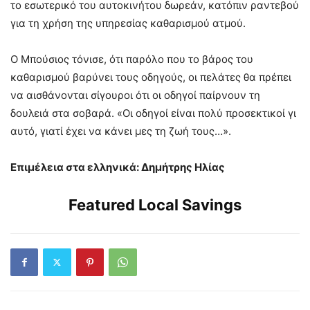
το εσωτερικό του αυτοκινήτου δωρεάν, κατόπιν ραντεβού
για τη χρήση της υπηρεσίας καθαρισμού ατμού.
Ο Μπούσιος τόνισε, ότι παρόλο που το βάρος του
καθαρισμού βαρύνει τους οδηγούς, οι πελάτες θα πρέπει
να αισθάνονται σίγουροι ότι οι οδηγοί παίρνουν τη
δουλειά στα σοβαρά. «Οι οδηγοί είναι πολύ προσεκτικοί γι
αυτό, γιατί έχει να κάνει μες τη ζωή τους…».
Επιμέλεια στα ελληνικά: Δημήτρης Ηλίας
Featured Local Savings