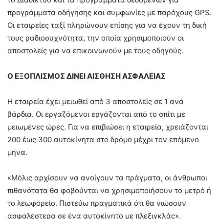
προγράμματα οδήγησης και συμφωνίες με παρόχους GPS.
Οι εταιρείες ταξί πληρώνουν επίσης για να έχουν τη δική
τους ραδιοσυχνότητα, την οποία χρησιμοποιούν οι
αποστολείς για να επικοινωνούν με τους οδηγούς.
Ο ΕΞΟΠΛΙΣΜΟΣ ΔΙΝΕΙ ΑΙΣΘΗΣΗ ΑΣΦΑΛΕΙΑΣ
Η εταιρεία έχει μειωθεί από 3 αποστολείς σε 1 ανά
βάρδια. Οι εργαζόμενοι εργάζονται από το σπίτι με
μειωμένες ώρες. Για να επιβιώσει η εταιρεία, χρειάζονται
200 ​​έως 300 αυτοκίνητα στο δρόμο μέχρι τον επόμενο
μήνα.
«Μόλις αρχίσουν να ανοίγουν τα πράγματα, οι άνθρωποι
πιθανότατα θα φοβούνται να χρησιμοποιήσουν το μετρό ή
το λεωφορείο. Πιστεύω πραγματικά ότι θα νιώσουν
ασφαλέστερα σε ένα αυτοκίνητο με πλεξιγκλάς».