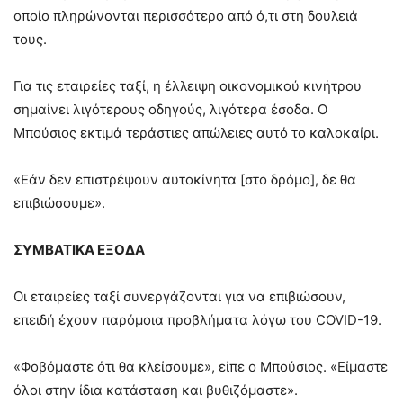
οποίο πληρώνονται περισσότερο από ό,τι στη δουλειά
τους.
Για τις εταιρείες ταξί, η έλλειψη οικονομικού κινήτρου
σημαίνει λιγότερους οδηγούς, λιγότερα έσοδα. Ο
Μπούσιος εκτιμά τεράστιες απώλειες αυτό το καλοκαίρι.
«Εάν δεν επιστρέψουν αυτοκίνητα [στο δρόμο], δε θα
επιβιώσουμε».
ΣΥΜΒΑΤΙΚΑ ΕΞΟΔΑ
Οι εταιρείες ταξί συνεργάζονται για να επιβιώσουν,
επειδή έχουν παρόμοια προβλήματα λόγω του COVID-19.
«Φοβόμαστε ότι θα κλείσουμε», είπε ο Μπούσιος. «Είμαστε
όλοι στην ίδια κατάσταση και βυθιζόμαστε».