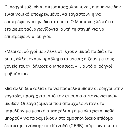
Οι οδηγοί ταξί είναι αυτοαπασχολούμενοι, επομένως δεν
είναι νομικά υποχρεωμένοι να εργαστούν ή να
επιστρέψουν στην ίδια εταιρεία. Ο Μπούσιος λέει ότι οι
εταιρείες ταξί αγωνίζονται αυτή τη στιγμή για να
επιστρέψουν οι οδηγοί.
«Μερικοί οδηγοί μού λένε ότι έχουν μικρά παιδιά στο
σπίτι, άλλοι έχουν προβλήματα υγείας ή ζουν με τους
γονείς τους», δήλωσε ο Μπούσιος. «Γι ‘αυτό οι οδηγοί
φοβούνται».
Μια άλλη δυσκολία στο να προσελκυσθούν οι οδηγοί στην
εργασία, προέρχεται από την απουσία ανταγωνιστικών
μισθών. Οι εργαζόμενοι που απασχολούνταν στο
παρελθόν με μερική απασχόληση ή με ελάχιστο μισθό,
μπορούν να παραμείνουν στο ομοσπονδιακό επίδομα
έκτακτης ανάγκης του Καναδά (CERB), σύμφωνα με το