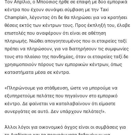
Τον Απρίλιο, ο Μπούσιος ήρθε σε επαφή με δύο εμπορικά
κέντρα που έχουν συνάψει σύμβαση με την Taxi
Champlain, λέγοντας ότι δε θα πληρώσει για να κρατήσει
θέσεις εκτός των κέντρων τους. Προς έκπληξή του, έλαβε
επιστολές που αναφέρουν ότι είναι σε αθέτηση
πληρωμής. Νιώθει απογοητευμένος που οι εταιρείες ταξί
πρέπει να πληρώσουν, για να διατηρήσουν τις συμφωνίες
τους στο πλαίσιο της πανδημίας, όταν οι εταιρείες ταξί δε
χρησιμοποιούν πόρους των εμπορικών κέντρων, όπως
καταστήματα μέσα σε κέντρα.
«Πληρώνουμε για στάθμευση, ώστε να μπορούμε να
εξυπηρετούμε πελάτες που πηγαίνουν στο εμπορικό
κέντρο. Δε φαίνεται να καταλαβαίνουν ότι είμαστε
συνεργάτες σε αυτό. Δεν υπάρχουν πελάτες!».
Άλλοι λόγοι για οικονομικό άγχος είναι οι συμβάσεις για
το Διαδίκτυο και τα προγράμματα δεδομένων για