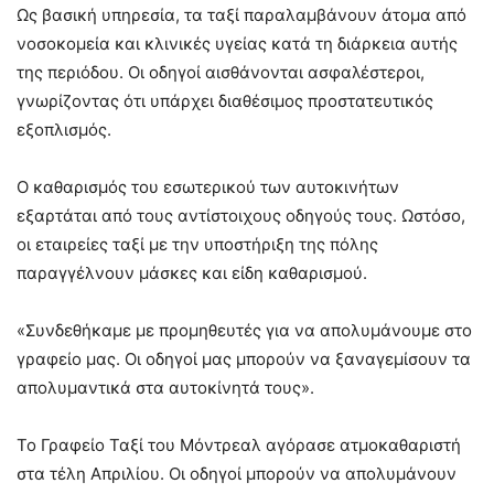
Ως βασική υπηρεσία, τα ταξί παραλαμβάνουν άτομα από
νοσοκομεία και κλινικές υγείας κατά τη διάρκεια αυτής
της περιόδου. Οι οδηγοί αισθάνονται ασφαλέστεροι,
γνωρίζοντας ότι υπάρχει διαθέσιμος προστατευτικός
εξοπλισμός.
Ο καθαρισμός του εσωτερικού των αυτοκινήτων
εξαρτάται από τους αντίστοιχους οδηγούς τους. Ωστόσο,
οι εταιρείες ταξί με την υποστήριξη της πόλης
παραγγέλνουν μάσκες και είδη καθαρισμού.
«Συνδεθήκαμε με προμηθευτές για να απολυμάνουμε στο
γραφείο μας. Οι οδηγοί μας μπορούν να ξαναγεμίσουν τα
απολυμαντικά στα αυτοκίνητά τους».
Το Γραφείο Ταξί του Μόντρεαλ αγόρασε ατμοκαθαριστή
στα τέλη Απριλίου. Οι οδηγοί μπορούν να απολυμάνουν