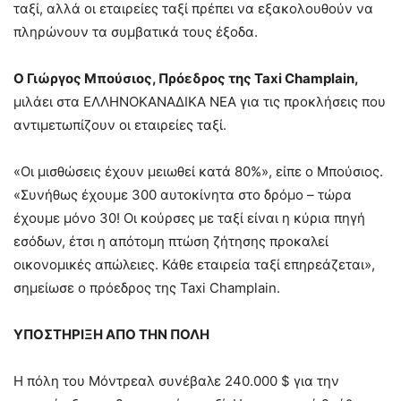
ταξί, αλλά οι εταιρείες ταξί πρέπει να εξακολουθούν να
πληρώνουν τα συμβατικά τους έξοδα.
Ο Γιώργος Μπούσιος, Πρόεδρος της Taxi Champlain,
μιλάει στα ΕΛΛΗΝΟΚΑΝΑΔΙΚΑ ΝΕΑ για τις προκλήσεις που
αντιμετωπίζουν οι εταιρείες ταξί.
«Οι μισθώσεις έχουν μειωθεί κατά 80%», είπε ο Μπούσιος.
«Συνήθως έχουμε 300 αυτοκίνητα στο δρόμο – τώρα
έχουμε μόνο 30! Οι κούρσες με ταξί είναι η κύρια πηγή
εσόδων, έτσι η απότομη πτώση ζήτησης προκαλεί
οικονομικές απώλειες. Κάθε εταιρεία ταξί επηρεάζεται»,
σημείωσε ο πρόεδρος της Taxi Champlain.
ΥΠΟΣΤΗΡΙΞΗ ΑΠΟ ΤΗΝ ΠΟΛΗ
Η πόλη του Μόντρεαλ συνέβαλε 240.000 $ για την