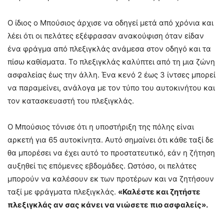
Ο ίδιος ο Μπούσιος άρχισε να οδηγεί μετά από χρόνια και
λέει ότι οι πελάτες εξέφρασαν ανακούφιση όταν είδαν
ένα φράγμα από πλεξιγκλάς ανάμεσα στον οδηγό και τα
πίσω καθίσματα. Το πλεξιγκλάς καλύπτει από τη μια ζώνη
ασφαλείας έως την άλλη. Ένα κενό 2 έως 3 ίντσες μπορεί
να παραμείνει, ανάλογα με τον τύπο του αυτοκινήτου και
τον κατασκευαστή του πλεξιγκλάς.
Ο Μπούσιος τόνισε ότι η υποστήριξη της πόλης είναι
αρκετή για 65 αυτοκίνητα. Αυτό σημαίνει ότι κάθε ταξί δε
θα μπορέσει να έχει αυτό το προστατευτικό, εάν η ζήτηση
αυξηθεί τις επόμενες εβδομάδες. Ωστόσο, οι πελάτες
μπορούν να καλέσουν εκ των προτέρων και να ζητήσουν
ταξί με φράγματα πλεξιγκλάς.
«Καλέστε και ζητήστε
πλεξιγκλάς αν σας κάνει να νιώσετε πιο ασφαλείς».