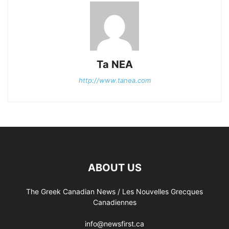
Ta NEA
http://www.tanea.com
ABOUT US
The Greek Canadian News / Les Nouvelles Grecques
Canadiennes
info@newsfirst.ca