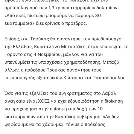
προϋπολογισμό των 1,3 τρισεκατομμυρίων δολαρίων.
«Από εκεί, πιστεύω μπορούμε να πάρουμε 30
εκατομμύρια» διευκρίνισε ο πρόεδρος.
Επίσης, ο κ. Τσούκας θα συναντήσει τον πρωθυπουργό
της Ελλάδας, Κωσταντίνο Μητσοτάκη, όταν επισκεφτεί το
Τορόντο στις 4 Νοεμβρίου, μάλλον για να του
υπενθυμίσει τις υποσχέσεις χρηματοδότησης. Μεταξύ
άλλων, ο πρόεδρος Τσούκας συνάντησε τους
υφυπουργούς εξωτερικών Κώτσηρα και Παπαδοπούλου.
Όσο για τις εξελίξεις του συγκροτήματος στο Λαβάλ
αναγκαίο είναι ΧΘΕΣ να έχει εξουσιοδότηση η διοίκηση
να προχωρήσει στην επίσημη αποδοχή των 10
εκατομμυρίων από την Καναδική κυβέρνηση. «Αν δεν
ψηφίσουμε θα τα χάσουμε», τόνισε ο πρόεδρος.