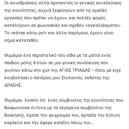
Οι συνεδριάσεις αλλά προπαντός οι γενικές συνελεύσεις
της κοινότητας, συχνά ξεφεύγουν από τις ομαλές
εργασίες που πρέπει να έχουν, και πολλές φορές
καταλήγουν σε φωνασκίες και σχεδόν «αγκαλιάσματα».
Το «κάτσε κάτω ρε!» και άλλα παρόμοια, έχουν γίνει
σήμα κατατεθέν.
Θυμάμαι ένα περιστατικό που είδα με τα μάτια ενός
παιδιού μόλις 9 ετών σε μια γενική συνέλευση που
γινόταν κάτω στο χολ της ΑΓΙΑΣ ΤΡΙΑΔΑΣ – όπου με είχε
κουβαλήσει ο πατέρας μου Στυλιανός, εκδότης της
ΔΡΑΣΗΣ.
Θυμάμαι λοιπόν ότι ένας σύμβουλος της κοινότητας που
διαφωνούσε έντονα με τα λεγόμενα συμβούλου της
διοίκησης, έχασε την ψυχραιμία του, άρπαξε την ξύλινη
καρέκλα και την έφερε καπέλο πάνω του…