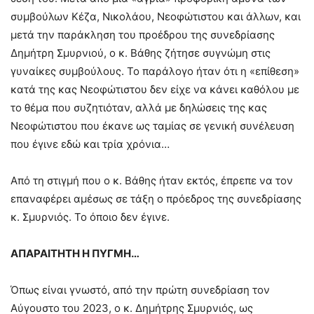
συμβούλων Κέζα, Νικολάου, Νεοφώτιστου και άλλων, και
μετά την παράκληση του προέδρου της συνεδρίασης
Δημήτρη Σμυρνιού, ο κ. Βάθης ζήτησε συγνώμη στις
γυναίκες συμβούλους. Το παράλογο ήταν ότι η «επίθεση»
κατά της κας Νεοφώτιστου δεν είχε να κάνει καθόλου με
το θέμα που συζητιόταν, αλλά με δηλώσεις της κας
Νεοφώτιστου που έκανε ως ταμίας σε γενική συνέλευση
που έγινε εδώ και τρία χρόνια…
Από τη στιγμή που ο κ. Βάθης ήταν εκτός, έπρεπε να τον
επαναφέρει αμέσως σε τάξη ο πρόεδρος της συνεδρίασης
κ. Σμυρνιός. Το όποιο δεν έγινε.
ΑΠΑΡΑΙΤΗΤΗ Η ΠΥΓΜΗ…
Όπως είναι γνωστό, από την πρώτη συνεδρίαση τον
Αύγουστο του 2023, ο κ. Δημήτρης Σμυρνιός, ως