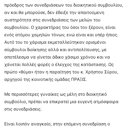
πρόεδρος των συνεδριάσεων του διοικητικού συμβουλίου,
αν και θα μπορούσε, δεν έδειξε την απαιτούμενη
αυστηρότητα στις συνεδριάσεις των μελών του
συμβουλίου. Ο χαρακτήρας του όσοι τον ξέρουν, είναι
ενός ατόμου χαμηλών τόνων, ενώ είναι και υπέρ ήπιος.
Αυτό του το χάρισμα εκμεταλλεύτηκαν ορισμένοι
σύμβουλοι διοίκησης αλλά και αντιπολίτευσης, με
αποτέλεσμα να γίνεται άδικο χάσιμο χρόνου και να
χάνεται πολλές φορές ο έλεγχος της κατάστασης. Ως
πρώτο «θύμα» ήταν η παραίτηση του κ. Χρήστου Σύρου,
αρχηγού της κοινοτικής ομάδας ΠΡΑΞΙΣ.
Με περισσότερες γυναίκες ως μέλη στο διοικητικό
συμβούλιο, πρέπει να επικρατεί μια ευγενή ατμόσφαιρα
στις συνεδριάσεις.
Είναι λοιπόν αναγκαίο, στην επόμενη συνεδρίαση ο