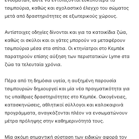
τσιμπούρια, καθώς και σχολαστικό έλεγχο του σώματος
μετά από δραστηριότητες σε εξωτερικούς χώρους.
Αντίστοιχες οδηγίες δίνονται και για τα κατοικίδια ζώα,
καθώς οι σκύλοι και οι γάτες μπορούν να μεταφέρουν
τσιμπούρια μέσα στα σπίτια. Οι κτηνίατροι στο Κεμπέκ
παρατηρούν επίσης αύξηση των περιστατικών Lyme στα
ζώα τα τελευταία χρόνια.
Πέρα από τη δημόσια υγεία, η αυξημένη παρουσία
τσιμπουριών δημιουργεί και μία νέα πραγματικότητα για
τις υπαίθριες δραστηριότητες στο Κεμπέκ. Οικογένειες,
κατασκηνώσεις, αθλητικοί σύλλογοι και καλοκαιρινά
προγράμματα, αναγκάζονται πλέον να ενσωματώνουν
μέτρα πρόληψης στην καθημερινότητά τους.
Μία ακόμη σημαντική σύσταση των ειδικών αφορά τον