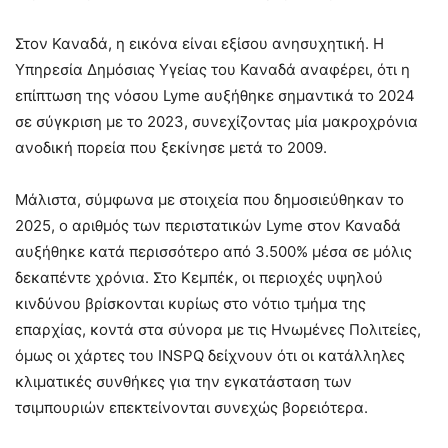
Στον Καναδά, η εικόνα είναι εξίσου ανησυχητική. Η
Υπηρεσία Δημόσιας Υγείας του Καναδά αναφέρει, ότι η
επίπτωση της νόσου Lyme αυξήθηκε σημαντικά το 2024
σε σύγκριση με το 2023, συνεχίζοντας μία μακροχρόνια
ανοδική πορεία που ξεκίνησε μετά το 2009.
Μάλιστα, σύμφωνα με στοιχεία που δημοσιεύθηκαν το
2025, ο αριθμός των περιστατικών Lyme στον Καναδά
αυξήθηκε κατά περισσότερο από 3.500% μέσα σε μόλις
δεκαπέντε χρόνια. Στο Κεμπέκ, οι περιοχές υψηλού
κινδύνου βρίσκονται κυρίως στο νότιο τμήμα της
επαρχίας, κοντά στα σύνορα με τις Ηνωμένες Πολιτείες,
όμως οι χάρτες του INSPQ δείχνουν ότι οι κατάλληλες
κλιματικές συνθήκες για την εγκατάσταση των
τσιμπουριών επεκτείνονται συνεχώς βορειότερα.