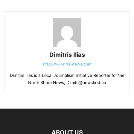
Dimitris Ilias
http://www.ns-news.com
Dimitris Ilias is a Local Journalism Initiative Reporter for the
North Shore News, Dimitri@newsfirst.ca
ABOUT US