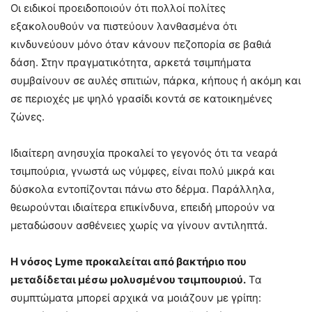
Οι ειδικοί προειδοποιούν ότι πολλοί πολίτες
εξακολουθούν να πιστεύουν λανθασμένα ότι
κινδυνεύουν μόνο όταν κάνουν πεζοπορία σε βαθιά
δάση. Στην πραγματικότητα, αρκετά τσιμπήματα
συμβαίνουν σε αυλές σπιτιών, πάρκα, κήπους ή ακόμη και
σε περιοχές με ψηλό γρασίδι κοντά σε κατοικημένες
ζώνες.
Ιδιαίτερη ανησυχία προκαλεί το γεγονός ότι τα νεαρά
τσιμπούρια, γνωστά ως νύμφες, είναι πολύ μικρά και
δύσκολα εντοπίζονται πάνω στο δέρμα. Παράλληλα,
θεωρούνται ιδιαίτερα επικίνδυνα, επειδή μπορούν να
μεταδώσουν ασθένειες χωρίς να γίνουν αντιληπτά.
Η νόσος Lyme προκαλείται από βακτήριο που
μεταδίδεται μέσω μολυσμένου τσιμπουριού.
Τα
συμπτώματα μπορεί αρχικά να μοιάζουν με γρίπη: