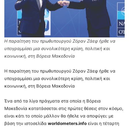
Η παραίτηση του πρωθυπουργού Ζόραν Ζάεφ ήρθε να
υπογραμμίσει μια συνολικότερη κρίση, πολιτική και
κοινωνική, στη Βόρεια Μακεδονία
Η παραίτηση του πρωθυπουργού Ζόραν Ζάεφ ήρθε να
υπογραμμίσει μια συνολικότερη κρίση, πολιτική και
κοινωνική, στη Βόρεια Μακεδονία
Ένα από τα λίγα πράγματα στα οποία η Βόρεια
Μακεδονία κατατάσσεται στις πρώτες θέσεις στον κόσμο,
είναι κάτι το οποίο μάλλον θα ήθελε να αποφύγει: με
βάση την ιστοσελίδα
worldometers.info
είναι η τέταρτη