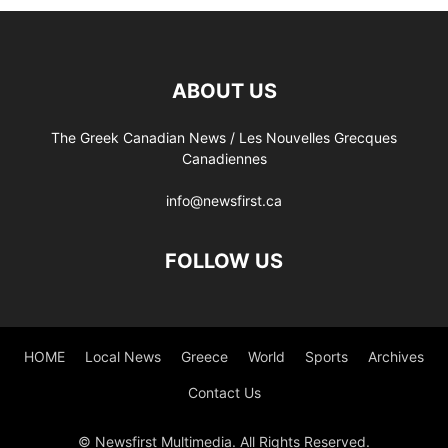
ABOUT US
The Greek Canadian News / Les Nouvelles Grecques
Canadiennes
info@newsfirst.ca
FOLLOW US
HOME
Local News
Greece
World
Sports
Archives
Contact Us
© Newsfirst Multimedia. All Rights Reserved.