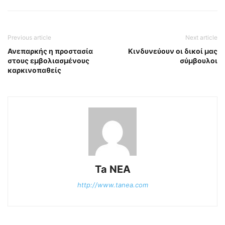
Previous article
Next article
Ανεπαρκής η προστασία
Κινδυνεύουν οι δικοί μας
στους εμβολιασμένους
σύμβουλοι
καρκινοπαθείς
Ta NEA
http://www.tanea.com