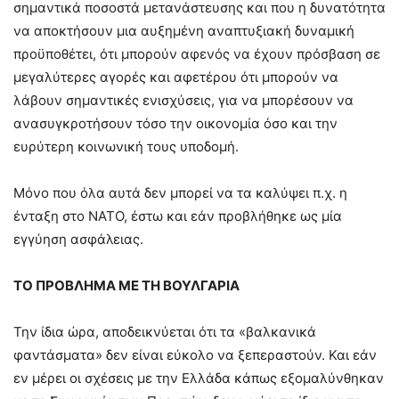
σημαντικά ποσοστά μετανάστευσης και που η δυνατότητα
να αποκτήσουν μια αυξημένη αναπτυξιακή δυναμική
προϋποθέτει, ότι μπορούν αφενός να έχουν πρόσβαση σε
μεγαλύτερες αγορές και αφετέρου ότι μπορούν να
λάβουν σημαντικές ενισχύσεις, για να μπορέσουν να
ανασυγκροτήσουν τόσο την οικονομία όσο και την
ευρύτερη κοινωνική τους υποδομή.
Μόνο που όλα αυτά δεν μπορεί να τα καλύψει π.χ. η
ένταξη στο ΝΑΤΟ, έστω και εάν προβλήθηκε ως μία
εγγύηση ασφάλειας.
ΤΟ ΠΡΟΒΛΗΜΑ ΜΕ ΤΗ ΒΟΥΛΓΑΡΙΑ
Την ίδια ώρα, αποδεικνύεται ότι τα «βαλκανικά
φαντάσματα» δεν είναι εύκολο να ξεπεραστούν. Και εάν
εν μέρει οι σχέσεις με την Ελλάδα κάπως εξομαλύνθηκαν