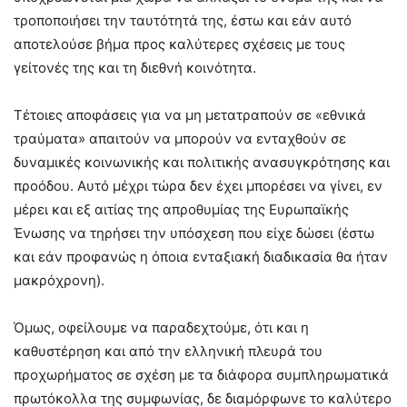
τροποποιήσει την ταυτότητά της, έστω και εάν αυτό
αποτελούσε βήμα προς καλύτερες σχέσεις με τους
γείτονές της και τη διεθνή κοινότητα.
Τέτοιες αποφάσεις για να μη μετατραπούν σε «εθνικά
τραύματα» απαιτούν να μπορούν να ενταχθούν σε
δυναμικές κοινωνικής και πολιτικής ανασυγκρότησης και
προόδου. Αυτό μέχρι τώρα δεν έχει μπορέσει να γίνει, εν
μέρει και εξ αιτίας της απροθυμίας της Ευρωπαϊκής
Ένωσης να τηρήσει την υπόσχεση που είχε δώσει (έστω
και εάν προφανώς η όποια ενταξιακή διαδικασία θα ήταν
μακρόχρονη).
Όμως, οφείλουμε να παραδεχτούμε, ότι και η
καθυστέρηση και από την ελληνική πλευρά του
προχωρήματος σε σχέση με τα διάφορα συμπληρωματικά
πρωτόκολλα της συμφωνίας, δε διαμόρφωνε το καλύτερο