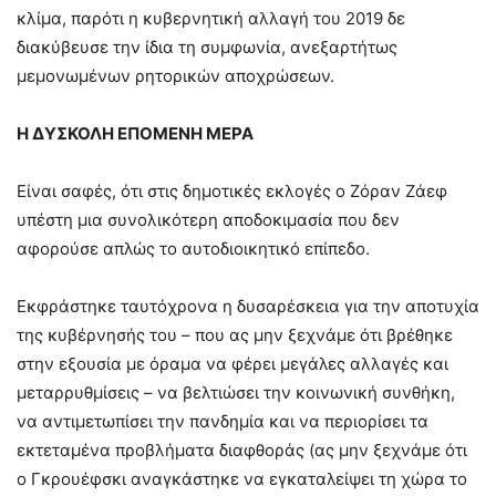
κλίμα, παρότι η κυβερνητική αλλαγή του 2019 δε
διακύβευσε την ίδια τη συμφωνία, ανεξαρτήτως
μεμονωμένων ρητορικών αποχρώσεων.
Η ΔΥΣΚΟΛΗ ΕΠΟΜΕΝΗ ΜΕΡΑ
Είναι σαφές, ότι στις δημοτικές εκλογές ο Ζόραν Ζάεφ
υπέστη μια συνολικότερη αποδοκιμασία που δεν
αφορούσε απλώς το αυτοδιοικητικό επίπεδο.
Εκφράστηκε ταυτόχρονα η δυσαρέσκεια για την αποτυχία
της κυβέρνησής του – που ας μην ξεχνάμε ότι βρέθηκε
στην εξουσία με όραμα να φέρει μεγάλες αλλαγές και
μεταρρυθμίσεις – να βελτιώσει την κοινωνική συνθήκη,
να αντιμετωπίσει την πανδημία και να περιορίσει τα
εκτεταμένα προβλήματα διαφθοράς (ας μην ξεχνάμε ότι
ο Γκρουέφσκι αναγκάστηκε να εγκαταλείψει τη χώρα το