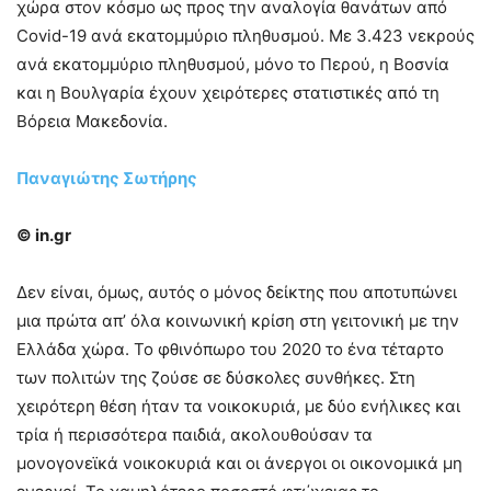
χώρα στον κόσμο ως προς την αναλογία θανάτων από
Covid-19 ανά εκατομμύριο πληθυσμού. Με 3.423 νεκρούς
ανά εκατομμύριο πληθυσμού, μόνο το Περού, η Βοσνία
και η Βουλγαρία έχουν χειρότερες στατιστικές από τη
Βόρεια Μακεδονία.
Παναγιώτης Σωτήρης
© in.gr
Δεν είναι, όμως, αυτός ο μόνος δείκτης που αποτυπώνει
μια πρώτα απ’ όλα κοινωνική κρίση στη γειτονική με την
Ελλάδα χώρα. Το φθινόπωρο του 2020 το ένα τέταρτο
των πολιτών της ζούσε σε δύσκολες συνθήκες. Στη
χειρότερη θέση ήταν τα νοικοκυριά, με δύο ενήλικες και
τρία ή περισσότερα παιδιά, ακολουθούσαν τα
μονογονεϊκά νοικοκυριά και οι άνεργοι οι οικονομικά μη