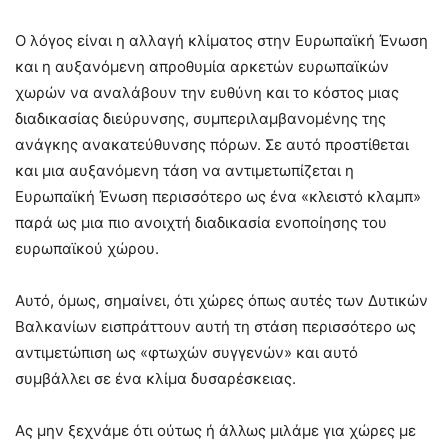
Ο λόγος είναι η αλλαγή κλίματος στην Ευρωπαϊκή Ένωση
και η αυξανόμενη απροθυμία αρκετών ευρωπαϊκών
χωρών να αναλάβουν την ευθύνη και το κόστος μιας
διαδικασίας διεύρυνσης, συμπεριλαμβανομένης της
ανάγκης ανακατεύθυνσης πόρων. Σε αυτό προστίθεται
και μια αυξανόμενη τάση να αντιμετωπίζεται η
Ευρωπαϊκή Ένωση περισσότερο ως ένα «κλειστό κλαμπ»
παρά ως μια πιο ανοιχτή διαδικασία ενοποίησης του
ευρωπαϊκού χώρου.
Αυτό, όμως, σημαίνει, ότι χώρες όπως αυτές των Δυτικών
Βαλκανίων εισπράττουν αυτή τη στάση περισσότερο ως
αντιμετώπιση ως «φτωχών συγγενών» και αυτό
συμβάλλει σε ένα κλίμα δυσαρέσκειας.
Ας μην ξεχνάμε ότι ούτως ή άλλως μιλάμε για χώρες με