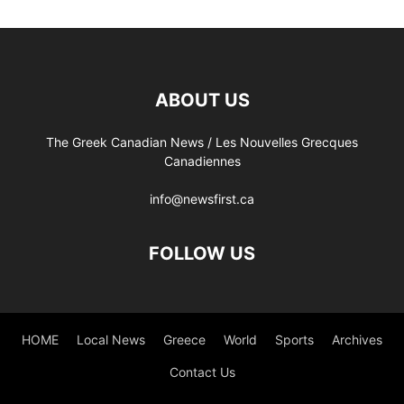
ABOUT US
The Greek Canadian News / Les Nouvelles Grecques
Canadiennes
info@newsfirst.ca
FOLLOW US
HOME
Local News
Greece
World
Sports
Archives
Contact Us