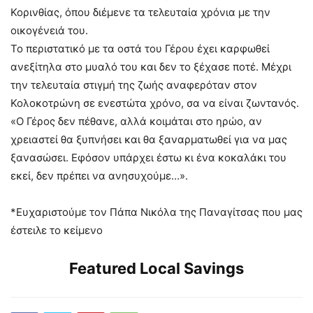
Κορινθίας, όπου διέμενε τα τελευταία χρόνια με την
οικογένειά του.
Το περιστατικό με τα οστά του Γέρου έχει καρφωθεί
ανεξίτηλα στο μυαλό του και δεν το ξέχασε ποτέ. Μέχρι
την τελευταία στιγμή της ζωής αναφερόταν στον
Κολοκοτρώνη σε ενεστώτα χρόνο, σα να είναι ζωντανός.
«Ο Γέρος δεν πέθανε, αλλά κοιμάται στο ηρώο, αν
χρειαστεί θα ξυπνήσει και θα ξαναρματωθεί για να μας
ξανασώσει. Εφόσον υπάρχει έστω κι ένα κοκαλάκι του
εκεί, δεν πρέπει να ανησυχούμε…».
*Ευχαριστούμε τον Πάπα Νικόλα της Παναγίτσας που μας
έστειλε το κείμενο
Featured Local Savings