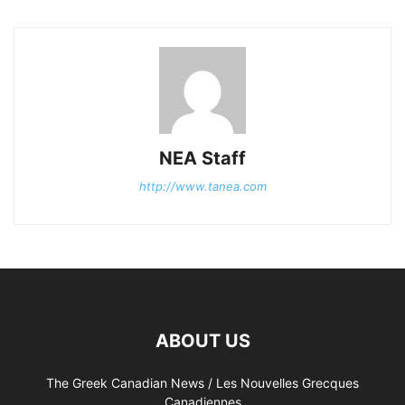
NEA Staff
http://www.tanea.com
ABOUT US
The Greek Canadian News / Les Nouvelles Grecques
Canadiennes