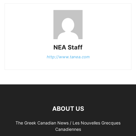
NEA Staff
http://www.tanea.com
ABOUT US
The Greek Canadian News / Les Nouvelles Grecques
Canadiennes