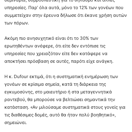
υπηρεσίες. Παρ’ όλα αυτά, μόνο το 12% των γονέων που
συμμετείχαν στην έρευνα δήλωσε ότι έκανε χρήση αυτών
των πόρων.
Ακόμη πιο ανησυχητικό είναι ότι το 30% των
ερωτηθέντων ανέφερε, ότι είτε δεν εντόπισε τις
υπηρεσίες που χρειαζόταν είτε δεν κατάφερε να
αποκτήσει πρόσβαση σε αυτές, παρότι είχε ανάγκη.
Η κ. Dufour εκτιμά, ότι η συστηματική ενημέρωση των
γονέων σε κρίσιμα σημεία, κατά τη διάρκεια της
εγκυμοσύνης, στο μαιευτήριο ή στα μεταγεννητικά
ραντεβού, θα μπορούσε να βελτιώσει σημαντικά την
κατάσταση. «Αν μιλούσαμε συστηματικά στους γονείς για
τις διαθέσιμες δομές, αυτό θα ήταν πολύ βοηθητικό»,
σημειώνει.