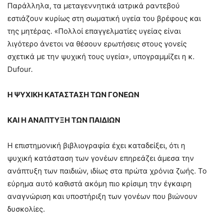
Παράλληλα, τα μεταγεννητικά ιατρικά ραντεβού
εστιάζουν κυρίως στη σωματική υγεία του βρέφους και
της μητέρας. «Πολλοί επαγγελματίες υγείας είναι
λιγότερο άνετοι να θέσουν ερωτήσεις στους γονείς
σχετικά με την ψυχική τους υγεία», υπογραμμίζει η κ.
Dufour.
Η ΨΥΧΙΚΗ ΚΑΤΑΣΤΑΣΗ ΤΩΝ ΓΟΝΕΩΝ
ΚΑΙ Η ΑΝΑΠΤΥΞΗ ΤΩΝ ΠΑΙΔΙΩΝ
Η επιστημονική βιβλιογραφία έχει καταδείξει, ότι η
ψυχική κατάσταση των γονέων επηρεάζει άμεσα την
ανάπτυξη των παιδιών, ιδίως στα πρώτα χρόνια ζωής. Το
εύρημα αυτό καθιστά ακόμη πιο κρίσιμη την έγκαιρη
αναγνώριση και υποστήριξη των γονέων που βιώνουν
δυσκολίες.