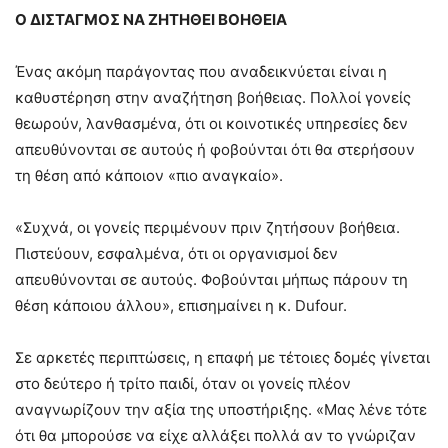
Ο ΔΙΣΤΑΓΜΟΣ ΝΑ ΖΗΤΗΘΕΙ ΒΟΗΘΕΙΑ
Ένας ακόμη παράγοντας που αναδεικνύεται είναι η
καθυστέρηση στην αναζήτηση βοήθειας. Πολλοί γονείς
θεωρούν, λανθασμένα, ότι οι κοινοτικές υπηρεσίες δεν
απευθύνονται σε αυτούς ή φοβούνται ότι θα στερήσουν
τη θέση από κάποιον «πιο αναγκαίο».
«Συχνά, οι γονείς περιμένουν πριν ζητήσουν βοήθεια.
Πιστεύουν, εσφαλμένα, ότι οι οργανισμοί δεν
απευθύνονται σε αυτούς. Φοβούνται μήπως πάρουν τη
θέση κάποιου άλλου», επισημαίνει η κ. Dufour.
Σε αρκετές περιπτώσεις, η επαφή με τέτοιες δομές γίνεται
στο δεύτερο ή τρίτο παιδί, όταν οι γονείς πλέον
αναγνωρίζουν την αξία της υποστήριξης. «Μας λένε τότε
ότι θα μπορούσε να είχε αλλάξει πολλά αν το γνώριζαν