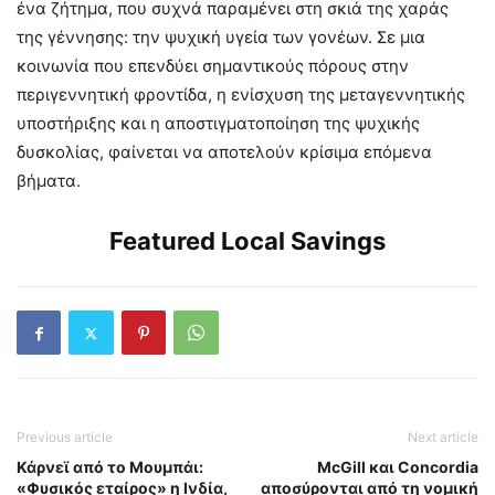
ένα ζήτημα, που συχνά παραμένει στη σκιά της χαράς
της γέννησης: την ψυχική υγεία των γονέων. Σε μια
κοινωνία που επενδύει σημαντικούς πόρους στην
περιγεννητική φροντίδα, η ενίσχυση της μεταγεννητικής
υποστήριξης και η αποστιγματοποίηση της ψυχικής
δυσκολίας, φαίνεται να αποτελούν κρίσιμα επόμενα
βήματα.
Featured Local Savings
Previous article
Next article
Κάρνεϊ από το Μουμπάι:
McGill και Concordia
«Φυσικός εταίρος» η Ινδία,
αποσύρονται από τη νομική