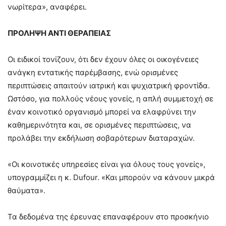
νωρίτερα», αναφέρει.
ΠΡΟΛΗΨΗ ΑΝΤΙ ΘΕΡΑΠΕΙΑΣ
Οι ειδικοί τονίζουν, ότι δεν έχουν όλες οι οικογένειες
ανάγκη εντατικής παρέμβασης, ενώ ορισμένες
περιπτώσεις απαιτούν ιατρική και ψυχιατρική φροντίδα.
Ωστόσο, για πολλούς νέους γονείς, η απλή συμμετοχή σε
έναν κοινοτικό οργανισμό μπορεί να ελαφρύνει την
καθημερινότητα και, σε ορισμένες περιπτώσεις, να
προλάβει την εκδήλωση σοβαρότερων διαταραχών.
«Οι κοινοτικές υπηρεσίες είναι για όλους τους γονείς»,
υπογραμμίζει η κ. Dufour. «Και μπορούν να κάνουν μικρά
θαύματα».
Τα δεδομένα της έρευνας επαναφέρουν στο προσκήνιο