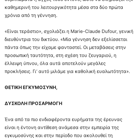
καθημερινή του λειτουργικότητα μέσα στα δύο πρώτα
χρόνια από τη γέννηση.
«Είναι τεράστιο», σχολιάζει η Marie-Claude Dufour, γενική
διευθύντρια του δικτύου. «Μία γέννηση δεν εξελίσσεται
πάντα όπως την είχαμε φανταστεί. Οι μεταβάσεις στην
προσωπική ταυτότητα, στη σχέση του ζευγαριού, η
έλλειψη ύπνου, όλα αυτά αποτελούν μεγάλες
προκλήσεις. Γι’ αυτό μιλάμε για καθολική ευαλωτότητα».
ΘΕΤΙΚΗ ΕΓΚΥΜΟΣΥΝΗ,
ΔΥΣΚΟΛΗ ΠΡΟΣΑΡΜΟΓΗ
Ένα από τα πιο ενδιαφέροντα ευρήματα της έρευνας
είναι η έντονη αντίθεση ανάμεσα στην εμπειρία της
εγκυμοσύνης και στην περίοδο που ακολουθεί τη