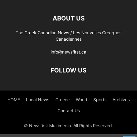
ABOUT US
The Greek Canadian News / Les Nouvelles Grecques
Canadiennes
info@newsfirst.ca
FOLLOW US
HOME
Local News
Greece
World
Sports
Archives
Contact Us
© Newsfirst Multimedia. All Rights Reserved.