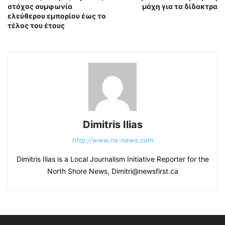
στόχος συμφωνία
μάχη για τα δίδακτρα
ελεύθερου εμπορίου έως το
τέλος του έτους
Dimitris Ilias
http://www.ns-news.com
Dimitris Ilias is a Local Journalism Initiative Reporter for the
North Shore News, Dimitri@newsfirst.ca