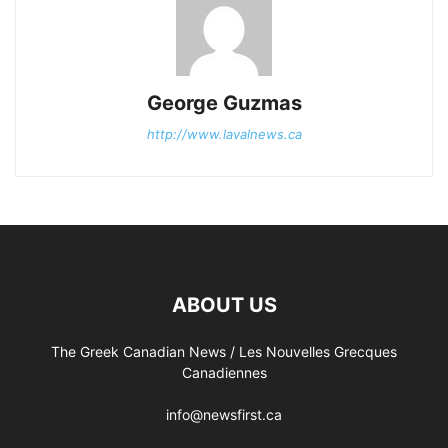
George Guzmas
http://www.lavalnews.ca
ABOUT US
The Greek Canadian News / Les Nouvelles Grecques
Canadiennes
info@newsfirst.ca