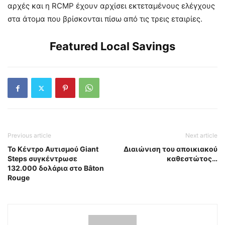
αρχές και η RCMP έχουν αρχίσει εκτεταμένους ελέγχους
στα άτομα που βρίσκονται πίσω από τις τρεις εταιρίες.
Featured Local Savings
Previous article
Next article
Το Κέντρο Αυτισμού Giant
Διαιώνιση του αποικιακού
Steps συγκέντρωσε
καθεστώτος…
132.000 δολάρια στο Bâton
Rouge