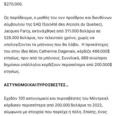
$270.000.
Ως παράδειγμα, ο μισθός του νυν προέδρου και διευθύνων
σύμβουλου της SAQ (Société des Alcools du Quebec),
Jacques Farcy, εκτινάχθηκε από 311.000 δολάρια σε
528.000 δολάρια, τον τελευταίο χρόνο, χωρίς να
υπολογίζονται τα μπόνους που θα λάβει. Η προκάτοχος
του στην ίδια θέση Catherine Dagenais, κέρδιζε 466.000$
ετησίως, πριν από τα μπόνους. Συνολικά, 689 ανώτεροι
δημόσιοι υπάλληλοι κερδίζουν περισσότερα από 200.000$
ετησίως.
ΑΣΤΥΝΟΜΟΙ ΚΑΙ ΠΥΡΟΣΒΕΣΤΕΣ…
Σχεδόν 100 αστυνομικοί και πυροσβέστες του Μόντρεαλ
κέρδισαν περισσότερα από 200.000 δολάρια το 2022,
σύμφωνα με στοιχεία που παρείχε η πόλη. Επίσης, ένας