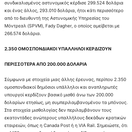
συνδικαλισμένος αστυνομικός κέρδισε 299.524 δολάρια
και ένας άλλος, 293.010 δολάρια, ήτοι κάτι περισσότερο
από το διευθυντή της Αστυνομικής Υπηρεσίας του
Μόντρεαλ (SPVM), Fady Dagher, ο οποίος αμείβεται με
266.574 δολάρια.
2.350 ΟΜΟΣΠΟΝΔΙΑΚΟΙ ΥΠΑΛΛΗΛΟΙ ΚΕΡΔΙΖΟΥΝ
ΠΕΡΙΣΣΟΤΕΡΑ ΑΠΟ 200.000 ΔΟΛΑΡΙΑ
Σύμφωνα με στοιχεία μιας άλλης έρευνας, περίπου 2.350
ομοσπονδιακοί δημόσιοι υπάλληλοι και αναπληρωτές
υπουργοί κερδίζουν βασικό μισθό άνω των 200.000
δολαρίων ετησίως, μη συμπεριλαμβανομένου τα μπόνους.
Στα στοιχεία μισθολογίας δεν περιλαμβάνουν τους
εκατοντάδες ανώτερους υπαλλήλους δεκάδων κρατικών
εταιρειών, όπως η Canada Post ή η VIA Rail. Σημειώστε, ότι