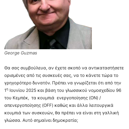
George Guzmas
Θα σας συμβούλευα, αν έχετε σκοπό να αντικαταστήσετε
ορισμένες από τις συσκευές σας, να το κάνετε τώρα το
γρηγορότερο δυνατόν. Πρέπει να γνωρίζεται ότι από την
η
1
Ιουνίου 2025 και βάση του γλωσσικού νομοσχεδίου 96
του Κεμπέκ, τα κουμπιά ενεργοποίησης (ON) /
απενεργοποίησης (OFF) καθώς και άλλα λειτουργικά
κουμπιά των συσκευών, θα πρέπει να είναι στη γαλλική
γλώσσα. Αυτό σημαίνει δημοκρατία;