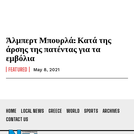
Άλμπερτ Μπουρλά: Κατά της
άρσης της πατέντας για τα
εμβόλια
FEATURED
May 8, 2021
HOME
LOCAL NEWS
GREECE
WORLD
SPORTS
ARCHIVES
CONTACT US