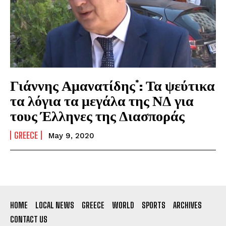
Γιάννης Αμανατίδης*: Τα ψεύτικα
τα λόγια τα μεγάλα της ΝΔ για
τους Έλληνες της Διασποράς
GREECE
May 9, 2020
HOME
LOCAL NEWS
GREECE
WORLD
SPORTS
ARCHIVES
CONTACT US