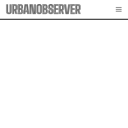
URBANOBSERVER