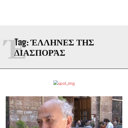
Έ
Tag:
ΈΛΛΗΝΕΣ ΤΗΣ
ΔΙΑΣΠΟΡΆΣ