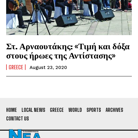
Στ. Αρναουτάκης: «Τιμή και δόξα
στους ήρωες της Αντίστασης»
GREECE
August 23, 2020
HOME
LOCAL NEWS
GREECE
WORLD
SPORTS
ARCHIVES
CONTACT US