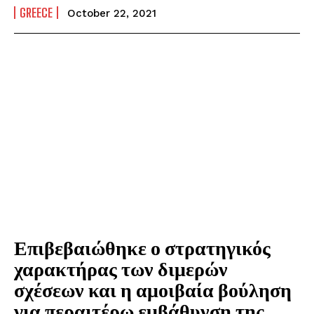
GREECE
October 22, 2021
Επιβεβαιώθηκε ο στρατηγικός
χαρακτήρας των διμερών
σχέσεων και η αμοιβαία βούληση
για περαιτέρω εμβάθυνση της