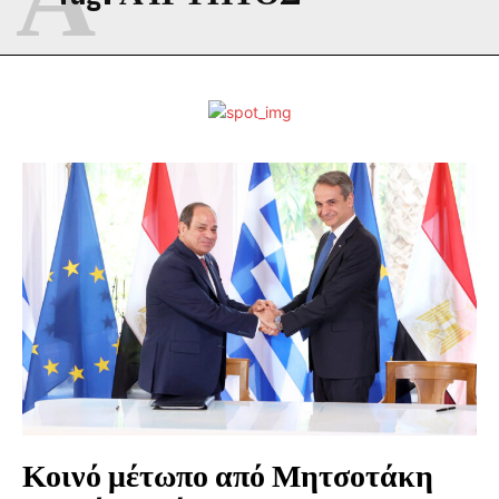
Κοινό μέτωπο από Μητσοτάκη