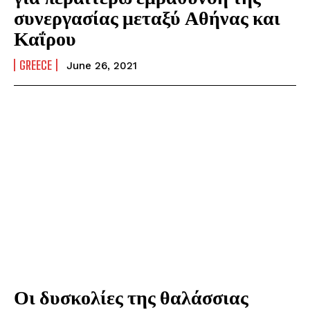
συνεργασίας μεταξύ Αθήνας και
Καΐρου
GREECE
June 26, 2021
Οι δυσκολίες της θαλάσσιας