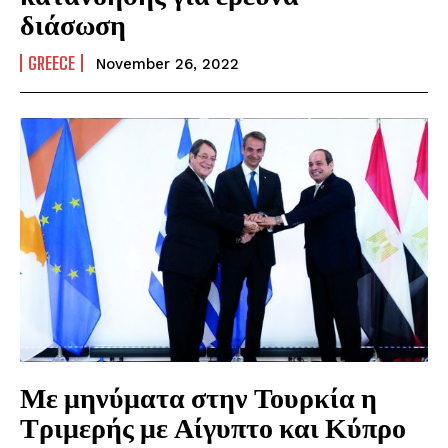
διάσωση
GREECE
November 26, 2022
Με μηνύματα στην Τουρκία η
Τριμερής με Αίγυπτο και Κύπρο