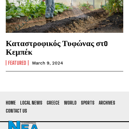
Καταστροφικός Τυφώνας στo
Κεμπέκ
FEATURED
March 9, 2024
HOME
LOCAL NEWS
GREECE
WORLD
SPORTS
ARCHIVES
CONTACT US