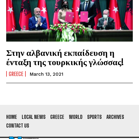
Στην αλβανική εκπαίδευση η
ένταξη της τουρκικής γλώσσας!
GREECE
March 13, 2021
HOME
LOCAL NEWS
GREECE
WORLD
SPORTS
ARCHIVES
CONTACT US