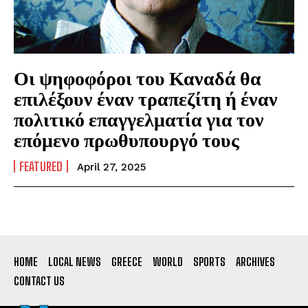
Οι ψηφοφόροι του Καναδά θα
επιλέξουν έναν τραπεζίτη ή έναν
πολιτικό επαγγελματία για τον
επόμενο πρωθυπουργό τους
FEATURED
April 27, 2025
HOME
LOCAL NEWS
GREECE
WORLD
SPORTS
ARCHIVES
CONTACT US