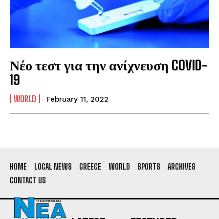
Νέο τεστ για την ανίχνευση COVID-
19
WORLD
February 11, 2022
HOME
LOCAL NEWS
GREECE
WORLD
SPORTS
ARCHIVES
CONTACT US