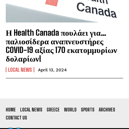
Η Health Canada πουλάει για…
παλιοσίδερα αναπνευστήρες
COVID-19 αξίας 170 εκατομμυρίων
δολαρίων!
LOCAL NEWS
April 13, 2024
HOME
LOCAL NEWS
GREECE
WORLD
SPORTS
ARCHIVES
CONTACT US