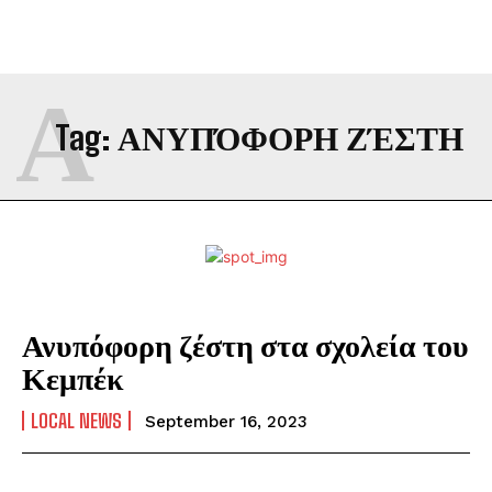
Α
Tag:
ΑΝΥΠΌΦΟΡΗ ΖΈΣΤΗ
Ανυπόφορη ζέστη στα σχολεία του
Κεμπέκ
LOCAL NEWS
September 16, 2023