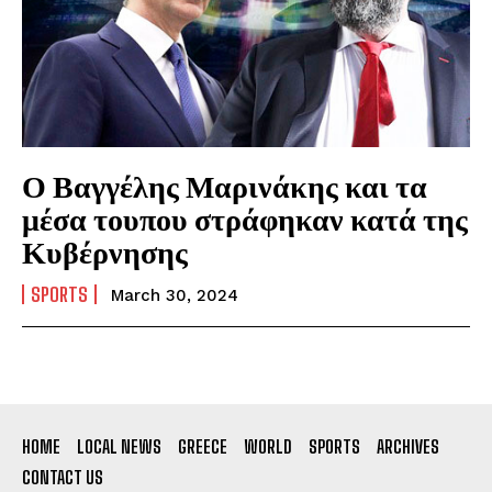
Ο Βαγγέλης Μαρινάκης και τα
μέσα τουπου στράφηκαν κατά της
Κυβέρνησης
SPORTS
March 30, 2024
HOME
LOCAL NEWS
GREECE
WORLD
SPORTS
ARCHIVES
CONTACT US