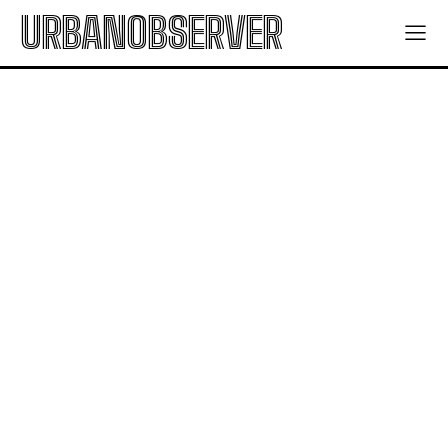
URBANOBSERVER