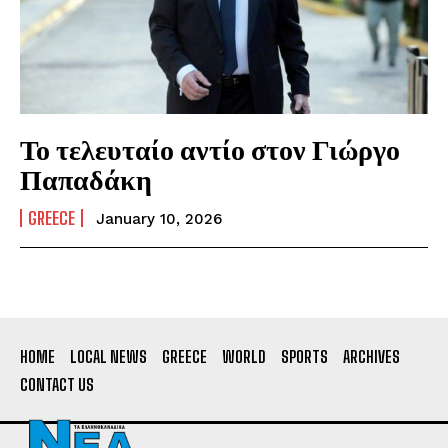
Το τελευταίο αντίο στον Γιώργο
Παπαδάκη
GREECE
January 10, 2026
HOME
LOCAL NEWS
GREECE
WORLD
SPORTS
ARCHIVES
CONTACT US