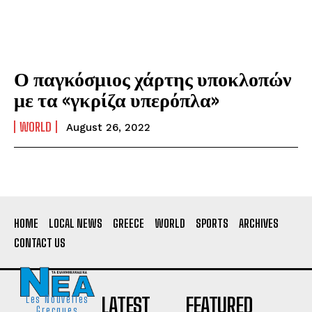
Ο παγκόσμιος χάρτης υποκλοπών
με τα «γκρίζα υπερόπλα»
WORLD
August 26, 2022
HOME
LOCAL NEWS
GREECE
WORLD
SPORTS
ARCHIVES
CONTACT US
LATEST
FEATURED
Les Nouvelles
Grecques