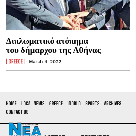
Διπλωματικό ατόπημα
του δήμαρχου της Αθήνας
GREECE
March 4, 2022
HOME
LOCAL NEWS
GREECE
WORLD
SPORTS
ARCHIVES
CONTACT US