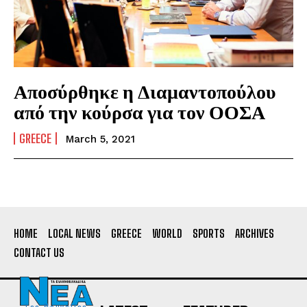
Αποσύρθηκε η Διαμαντοπούλου
από την κούρσα για τον ΟΟΣΑ
GREECE
March 5, 2021
HOME
LOCAL NEWS
GREECE
WORLD
SPORTS
ARCHIVES
CONTACT US