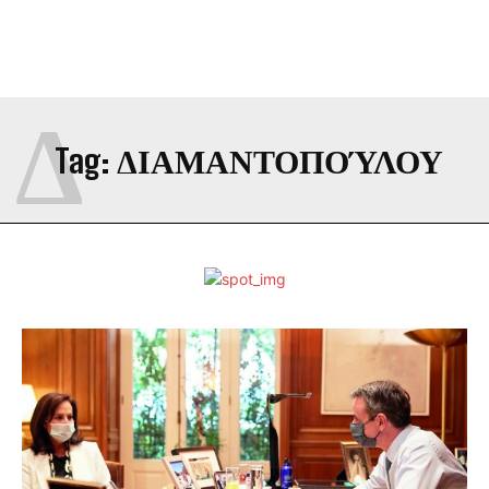
Δ
Tag:
ΔΙΑΜΑΝΤΟΠΟΎΛΟΥ