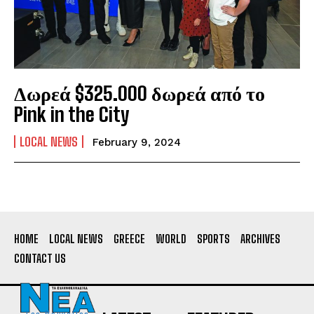
Δωρεά $325.000 δωρεά από το
Pink in the City
LOCAL NEWS
February 9, 2024
HOME
LOCAL NEWS
GREECE
WORLD
SPORTS
ARCHIVES
CONTACT US