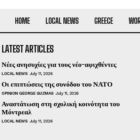
HOME
LOCAL NEWS
GREECE
WOR
LATEST ARTICLES
Νέες ανησυχίες για τους νέο-αφιχθέντες
LOCAL NEWS
July 11, 2026
Οι επιπτώσεις της συνόδου του ΝΑΤΟ
OPINION GEORGE GUZMAS
July 11, 2026
Αναστάτωση στη σχολική κοινότητα του
Μόντρεαλ
LOCAL NEWS
July 11, 2026