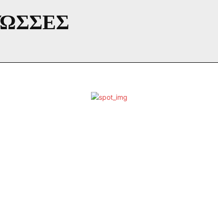
ΛΏΣΣΕΣ