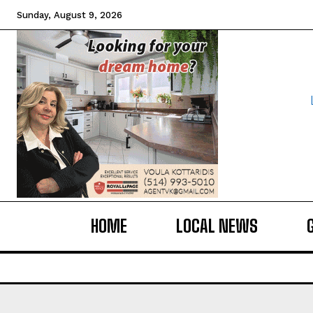
Sunday, August 9, 2026
HOME
LOCAL NEWS