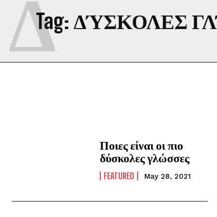
Δ
Tag:
ΔΎΣΚΟΛΕΣ Γ
Ποιες είναι οι πιο
δύσκολες γλώσσες
FEATURED
May 28, 2021