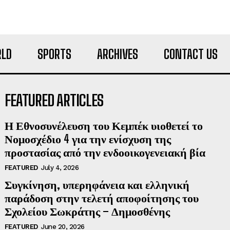
LD
SPORTS
ARCHIVES
CONTACT US
FEATURED ARTICLES
Η Εθνοσυνέλευση του Κεμπέκ υιοθετεί το
Νομοσχέδιο 4 για την ενίσχυση της
προστασίας από την ενδοοικογενειακή βία
FEATURED
July 4, 2026
Συγκίνηση, υπερηφάνεια και ελληνική
παράδοση στην τελετή αποφοίτησης του
Σχολείου Σωκράτης – Δημοσθένης
FEATURED
June 20, 2026