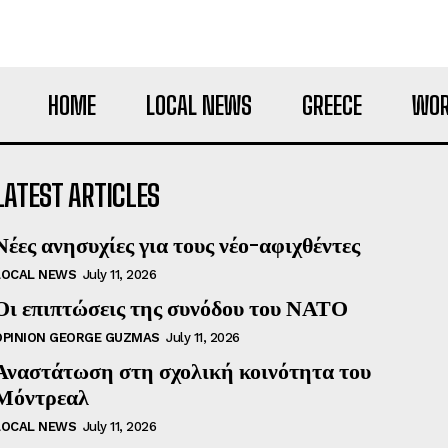
HOME
LOCAL NEWS
GREECE
WOR
LATEST ARTICLES
Νέες ανησυχίες για τους νέο-αφιχθέντες
LOCAL NEWS
July 11, 2026
Οι επιπτώσεις της συνόδου του ΝΑΤΟ
OPINION GEORGE GUZMAS
July 11, 2026
Αναστάτωση στη σχολική κοινότητα του
Μόντρεαλ
LOCAL NEWS
July 11, 2026