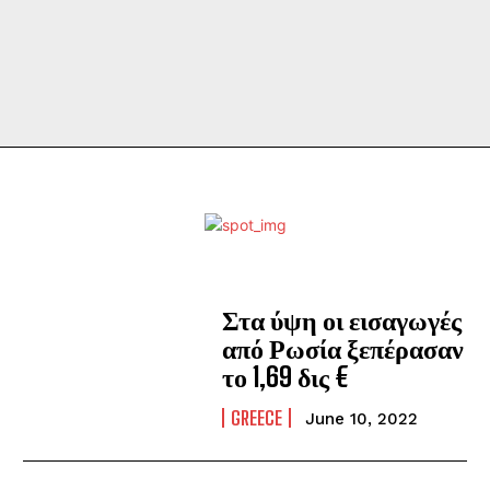
Στα ύψη οι εισαγωγές
από Ρωσία ξεπέρασαν
το 1,69 δις €
GREECE
June 10, 2022