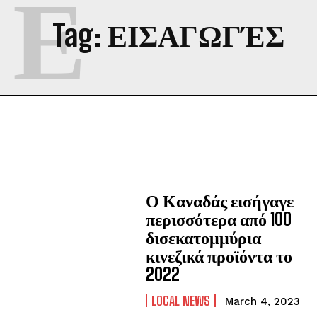
Ε
Tag:
ΕΙΣΑΓΩΓΈΣ
Ο Καναδάς εισήγαγε
περισσότερα από 100
δισεκατομμύρια
κινεζικά προϊόντα το
2022
LOCAL NEWS
March 4, 2023