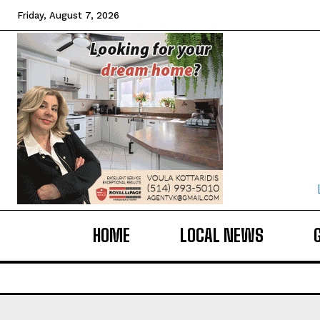
Friday, August 7, 2026
HOME
LOCAL NEWS