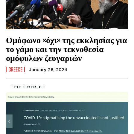
Ομόφωνο «όχι» της εκκλησίας για
το γάμο και την τεκνοθεσία
ομόφυλων ζευγαριών
GREECE
January 26, 2024