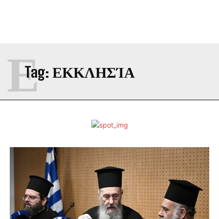
Ε
Tag:
ΕΚΚΛΗΣΊΑ