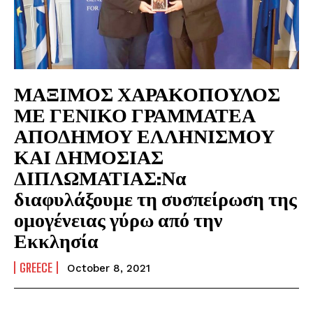
ΜΑΞΙΜΟΣ ΧΑΡΑΚΟΠΟΥΛΟΣ
ΜΕ ΓΕΝΙΚΟ ΓΡΑΜΜΑΤΕΑ
ΑΠΟΔΗΜΟΥ ΕΛΛΗΝΙΣΜΟΥ
ΚΑΙ ΔΗΜΟΣΙΑΣ
ΔΙΠΛΩΜΑΤΙΑΣ:Να
διαφυλάξουμε τη συσπείρωση της
ομογένειας γύρω από την
Εκκλησία
GREECE
October 8, 2021