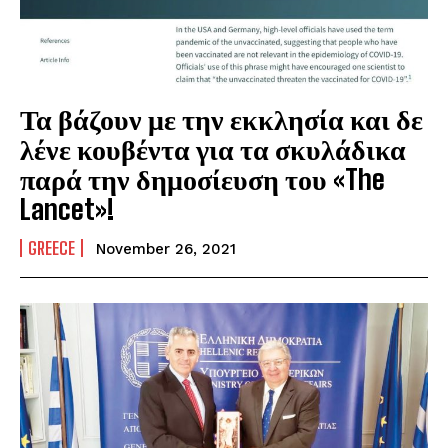
Τα βάζουν με την εκκλησία και δε
λένε κουβέντα για τα σκυλάδικα
παρά την δημοσίευση του «The
Lancet»!
GREECE
November 26, 2021