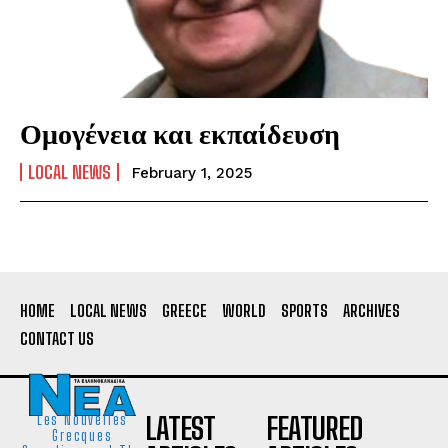
Ομογένεια και εκπαίδευση
LOCAL NEWS
February 1, 2025
HOME
LOCAL NEWS
GREECE
WORLD
SPORTS
ARCHIVES
CONTACT US
LATEST
FEATURED
Les Nouvelles
Grecques