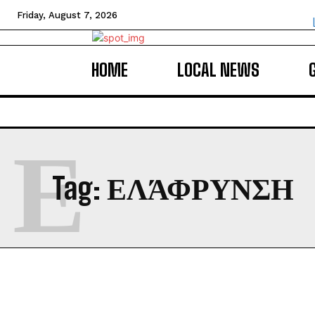
Friday, August 7, 2026
HOME
LOCAL NEWS
Ε
Tag:
ΕΛΆΦΡΥΝΣΗ