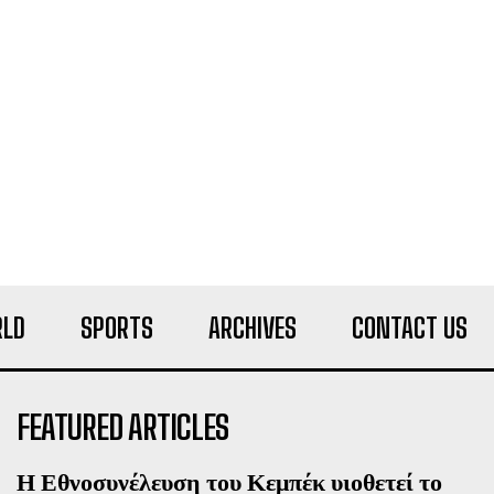
LD
SPORTS
ARCHIVES
CONTACT US
FEATURED ARTICLES
Η Εθνοσυνέλευση του Κεμπέκ υιοθετεί το