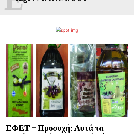
ΕΦΕΤ – Προσοχή: Αυτά τα