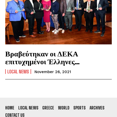
Βραβεύτηκαν οι ΔΕΚΑ
επιτυχημένοι Έλληνες…
LOCAL NEWS
November 26, 2021
HOME
LOCAL NEWS
GREECE
WORLD
SPORTS
ARCHIVES
CONTACT US