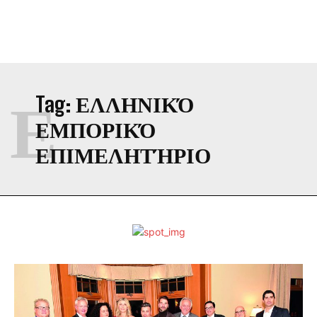
Ε
Tag:
ΕΛΛΗΝΙΚΌ
ΕΜΠΟΡΙΚΌ
ΕΠΙΜΕΛΗΤΉΡΙΟ