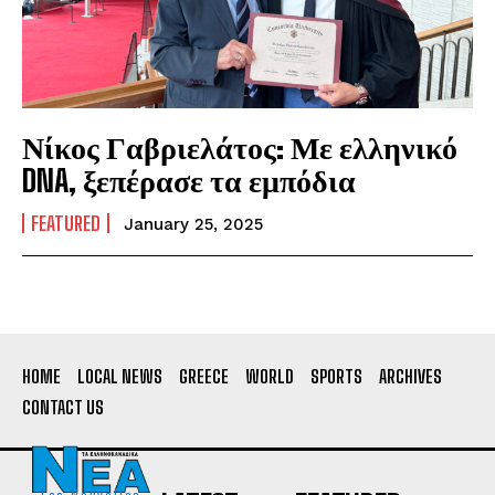
Νίκος Γαβριελάτος: Με ελληνικό
DNA, ξεπέρασε τα εμπόδια
FEATURED
January 25, 2025
HOME
LOCAL NEWS
GREECE
WORLD
SPORTS
ARCHIVES
CONTACT US