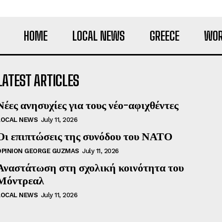
HOME
LOCAL NEWS
GREECE
WOR
LATEST ARTICLES
Νέες ανησυχίες για τους νέο-αφιχθέντες
LOCAL NEWS
July 11, 2026
Οι επιπτώσεις της συνόδου του ΝΑΤΟ
OPINION GEORGE GUZMAS
July 11, 2026
Αναστάτωση στη σχολική κοινότητα του
Μόντρεαλ
LOCAL NEWS
July 11, 2026