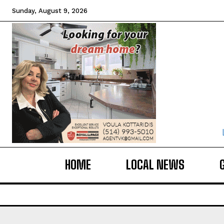
Sunday, August 9, 2026
HOME
LOCAL NEWS